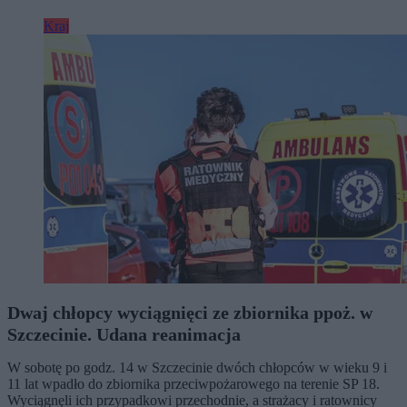
Kraj
Dwaj chłopcy wyciągnięci ze zbiornika ppoż. w
Szczecinie. Udana reanimacja
W sobotę po godz. 14 w Szczecinie dwóch chłopców w wieku 9 i
11 lat wpadło do zbiornika przeciwpożarowego na terenie SP 18.
Wyciągnęli ich przypadkowi przechodnie, a strażacy i ratownicy