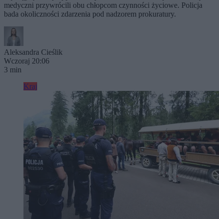
medyczni przywrócili obu chłopcom czynności życiowe. Policja
bada okoliczności zdarzenia pod nadzorem prokuratury.
Aleksandra Cieślik
Wczoraj 20:06
3 min
Kraj