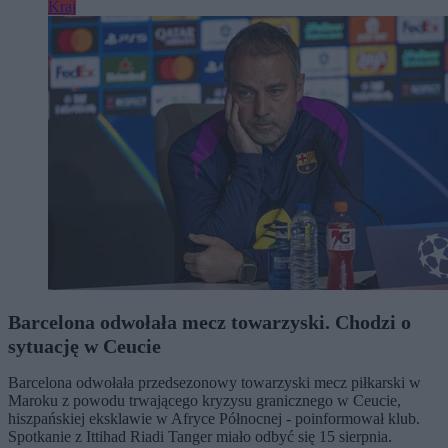
Kraj
Barcelona odwołała mecz towarzyski. Chodzi o
sytuację w Ceucie
Barcelona odwołała przedsezonowy towarzyski mecz piłkarski w
Maroku z powodu trwającego kryzysu granicznego w Ceucie,
hiszpańskiej eksklawie w Afryce Północnej - poinformował klub.
Spotkanie z Ittihad Riadi Tanger miało odbyć się 15 sierpnia.