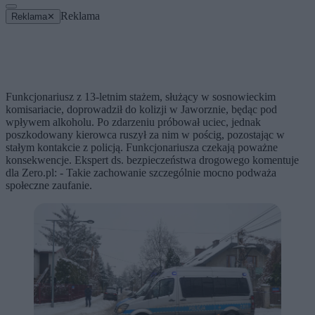
Reklama
Reklama
✕
Funkcjonariusz z 13-letnim stażem, służący w sosnowieckim
komisariacie, doprowadził do kolizji w Jaworznie, będąc pod
wpływem alkoholu. Po zdarzeniu próbował uciec, jednak
poszkodowany kierowca ruszył za nim w pościg, pozostając w
stałym kontakcie z policją. Funkcjonariusza czekają poważne
konsekwencje. Ekspert ds. bezpieczeństwa drogowego komentuje
dla Zero.pl: - Takie zachowanie szczególnie mocno podważa
społeczne zaufanie.