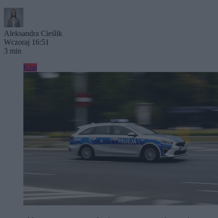
Aleksandra Cieślik
Wczoraj 16:51
3 min
Kraj