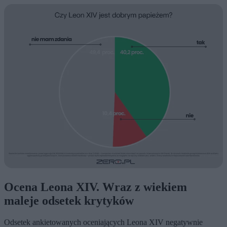
Ocena Leona XIV. Wraz z wiekiem
maleje odsetek krytyków
Odsetek ankietowanych oceniających Leona XIV negatywnie