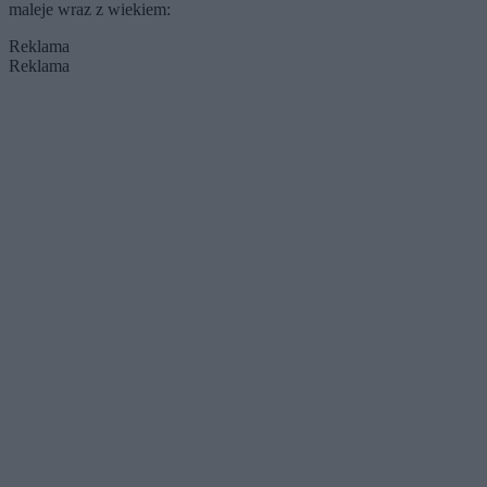
maleje wraz z wiekiem:
Reklama
Reklama