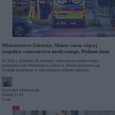
Ministerstwo Zdrowia: Mamy coraz więcej
zespołów ratownictwa medycznego. Podano dane
W 2026 r. przybyło 49 zespołów ratownictwa medycznego –
poinformowało Ministerstwo Zdrowia. Resort podsumowuje
wydatki poniesione w tym obszarze ochrony zdrowia.
Krzysztof Jabłonowski
Dzisiaj 11:32
3 min
Kraj