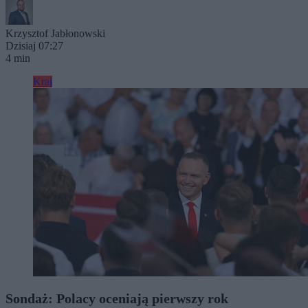
Krzysztof Jabłonowski
Dzisiaj 07:27
4 min
Kraj
Sondaż: Polacy oceniają pierwszy rok