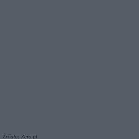
Źródło:
Zero.pl