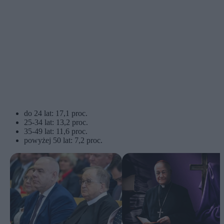
do 24 lat: 17,1 proc.
25-34 lat: 13,2 proc.
35-49 lat: 11,6 proc.
powyżej 50 lat: 7,2 proc.