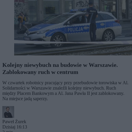
Kolejny niewybuch na budowie w Warszawie.
Zablokowany ruch w centrum
W czwartek robotnicy pracujący przy przebudowie torowiska w Al.
Solidarności w Warszawie znaleźli kolejny niewybuch. Ruch
między Placem Bankowym a Al. Jana Pawła II jest zablokowany.
Na miejsce jadą saperzy.
Paweł Żurek
Dzisiaj 16:13