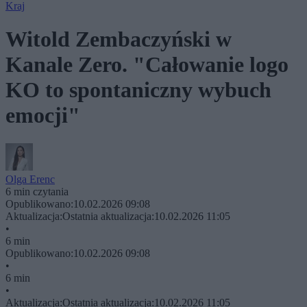
Kraj
Witold Zembaczyński w
Kanale Zero. "Całowanie logo
KO to spontaniczny wybuch
emocji"
Olga Erenc
6 min czytania
Opublikowano:
10.02.2026 09:08
Aktualizacja:
Ostatnia aktualizacja:
10.02.2026 11:05
•
6 min
Opublikowano:
10.02.2026 09:08
•
6 min
•
Aktualizacja:
Ostatnia aktualizacja:
10.02.2026 11:05