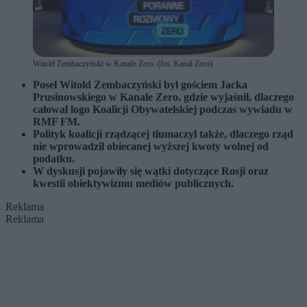
Witold Zembaczyński w Kanale Zero. (fot. Kanał Zero)
Poseł Witold Zembaczyński był gościem Jacka
Prusinowskiego w Kanale Zero, gdzie wyjaśnił, dlaczego
całował logo Koalicji Obywatelskiej podczas wywiadu w
RMF FM.
Polityk koalicji rządzącej tłumaczył także, dlaczego rząd
nie wprowadził obiecanej wyższej kwoty wolnej od
podatku.
W dyskusji pojawiły się wątki dotyczące Rosji oraz
kwestii obiektywizmu mediów publicznych.
Reklama
Reklama