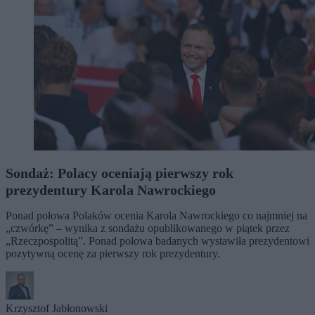
Sondaż: Polacy oceniają pierwszy rok
prezydentury Karola Nawrockiego
Ponad połowa Polaków ocenia Karola Nawrockiego co najmniej na
„czwórkę” – wynika z sondażu opublikowanego w piątek przez
„Rzeczpospolitą”. Ponad połowa badanych wystawiła prezydentowi
pozytywną ocenę za pierwszy rok prezydentury.
Krzysztof Jabłonowski