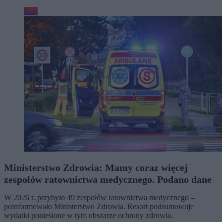
Kraj
Ministerstwo Zdrowia: Mamy coraz więcej
zespołów ratownictwa medycznego. Podano dane
W 2026 r. przybyło 49 zespołów ratownictwa medycznego –
poinformowało Ministerstwo Zdrowia. Resort podsumowuje
wydatki poniesione w tym obszarze ochrony zdrowia.