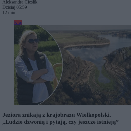
Aleksandra Cieślik
Dzisiaj 05:59
12 min
Kraj
Jeziora znikają z krajobrazu Wielkopolski.
„Ludzie dzwonią i pytają, czy jeszcze istnieją”