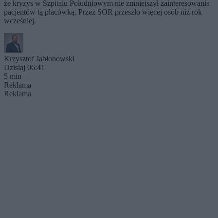
że kryzys w Szpitalu Południowym nie zmniejszył zainteresowania
pacjentów tą placówką. Przez SOR przeszło więcej osób niż rok
wcześniej.
Krzysztof Jabłonowski
Dzisiaj 06:41
5 min
Reklama
Reklama