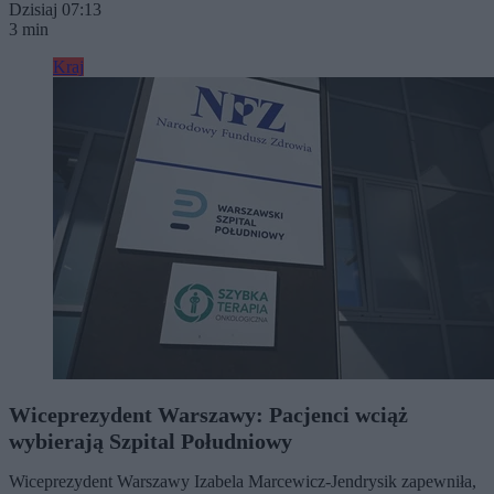
Dzisiaj 07:13
3 min
Kraj
Wiceprezydent Warszawy: Pacjenci wciąż
wybierają Szpital Południowy
Wiceprezydent Warszawy Izabela Marcewicz-Jendrysik zapewniła,