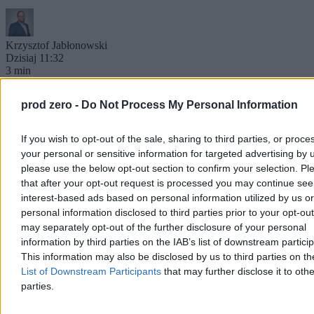
Krzysztof Jabłonowski
Dzisiaj 11:32
3 min
Kraj
prod zero -
Do Not Process My Personal Information
If you wish to opt-out of the sale, sharing to third parties, or proce
your personal or sensitive information for targeted advertising by 
please use the below opt-out section to confirm your selection. Pl
that after your opt-out request is processed you may continue see
interest-based ads based on personal information utilized by us or
personal information disclosed to third parties prior to your opt-ou
may separately opt-out of the further disclosure of your personal
information by third parties on the IAB’s list of downstream partici
This information may also be disclosed by us to third parties on t
List of Downstream Participants
that may further disclose it to othe
parties.