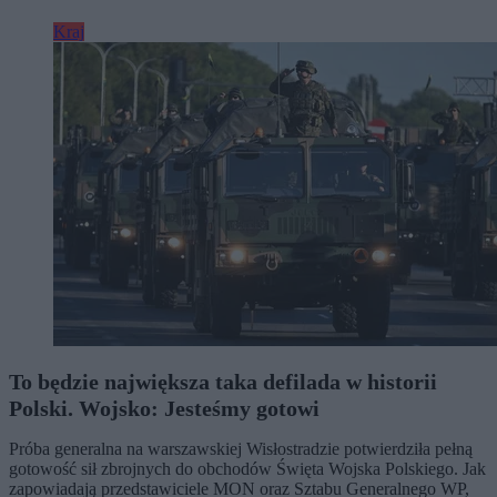
Kraj
To będzie największa taka defilada w historii
Polski. Wojsko: Jesteśmy gotowi
Próba generalna na warszawskiej Wisłostradzie potwierdziła pełną
gotowość sił zbrojnych do obchodów Święta Wojska Polskiego. Jak
zapowiadają przedstawiciele MON oraz Sztabu Generalnego WP,