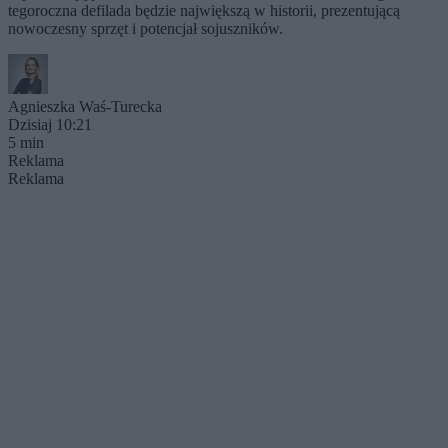
tegoroczna defilada będzie największą w historii, prezentującą
nowoczesny sprzęt i potencjał sojuszników.
Agnieszka Waś-Turecka
Dzisiaj 10:21
5 min
Reklama
Reklama