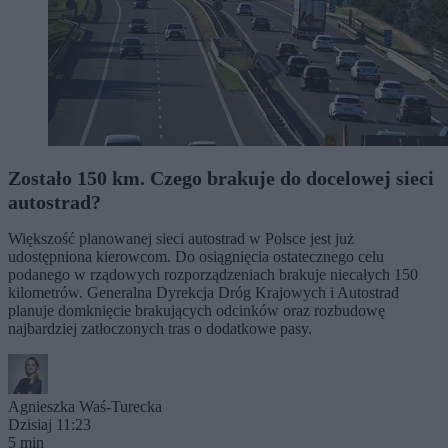
Zostało 150 km. Czego brakuje do docelowej sieci
autostrad?
Większość planowanej sieci autostrad w Polsce jest już
udostępniona kierowcom. Do osiągnięcia ostatecznego celu
podanego w rządowych rozporządzeniach brakuje niecałych 150
kilometrów. Generalna Dyrekcja Dróg Krajowych i Autostrad
planuje domknięcie brakujących odcinków oraz rozbudowę
najbardziej zatłoczonych tras o dodatkowe pasy.
Agnieszka Waś-Turecka
Dzisiaj 11:23
5 min