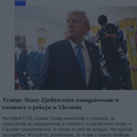
Świat
Trump: Stany Zjednoczone zaangażowane w
rozmowy o pokoju w Ukrainie
Prezydent USA Donald Trump powiedział w czwartek, że
Amerykanie są zaangażowani w rozmowy o zakończeniu wojny w
Ukrainie i poinformował, że doszło w nich do postępu. Nie ujawnił
szczegółów. Wyraził też przekonanie, że wojna z Iranem niedługo