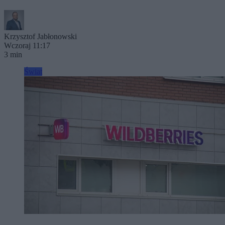
Krzysztof Jabłonowski
Wczoraj 11:17
3 min
Świat