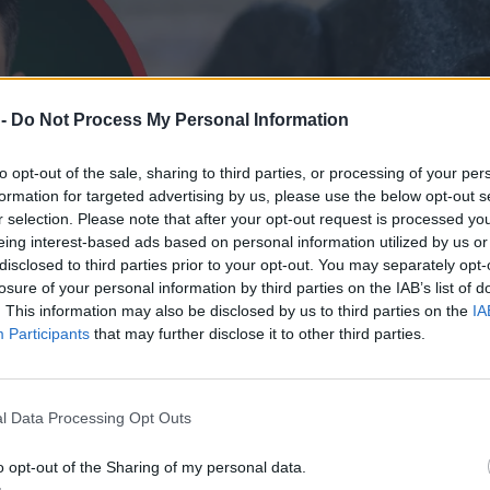
 -
Do Not Process My Personal Information
to opt-out of the sale, sharing to third parties, or processing of your per
formation for targeted advertising by us, please use the below opt-out s
r selection. Please note that after your opt-out request is processed y
eing interest-based ads based on personal information utilized by us or
disclosed to third parties prior to your opt-out. You may separately opt-
losure of your personal information by third parties on the IAB’s list of
. This information may also be disclosed by us to third parties on the
IA
Participants
that may further disclose it to other third parties.
l Data Processing Opt Outs
o opt-out of the Sharing of my personal data.