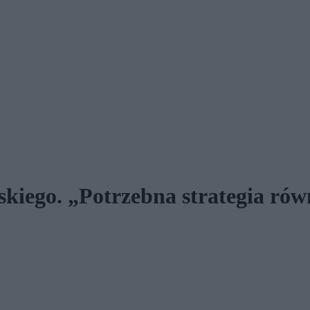
enskiego. „Potrzebna strategia