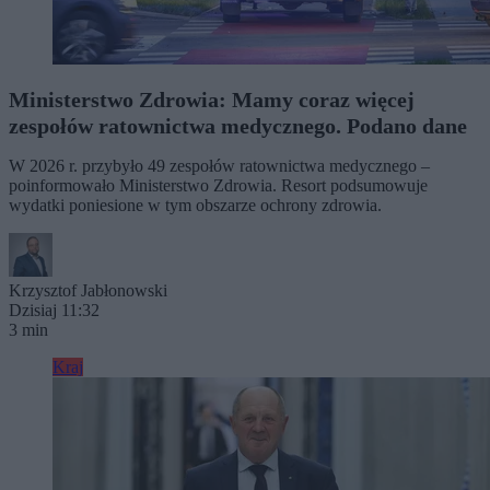
Ministerstwo Zdrowia: Mamy coraz więcej
zespołów ratownictwa medycznego. Podano dane
W 2026 r. przybyło 49 zespołów ratownictwa medycznego –
poinformowało Ministerstwo Zdrowia. Resort podsumowuje
wydatki poniesione w tym obszarze ochrony zdrowia.
Krzysztof Jabłonowski
Dzisiaj 11:32
3 min
Kraj