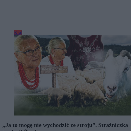
Kraj
„Ja to mogę nie wychodzić ze stroju”. Strażniczka