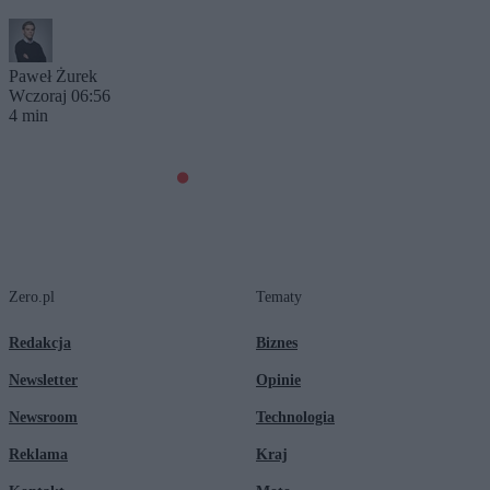
Paweł Żurek
Wczoraj 06:56
4 min
Zero.pl
Tematy
Redakcja
Biznes
Newsletter
Opinie
Newsroom
Technologia
Reklama
Kraj