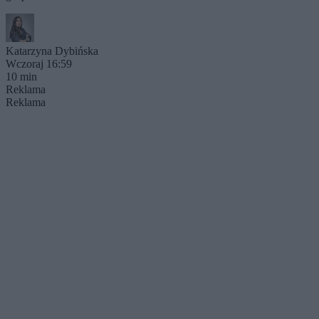
Katarzyna Dybińska
Wczoraj 16:59
10 min
Reklama
Reklama