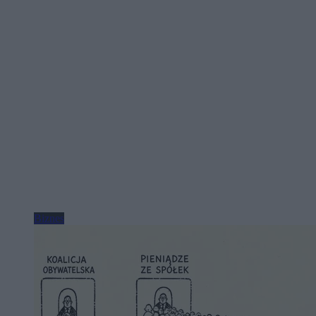
Biznes