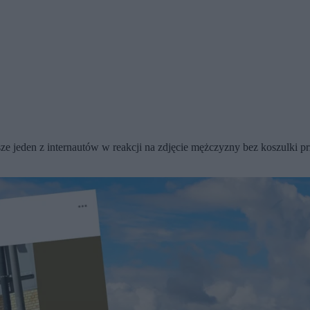
ze jeden z internautów w reakcji na zdjęcie mężczyzny bez koszulki pr