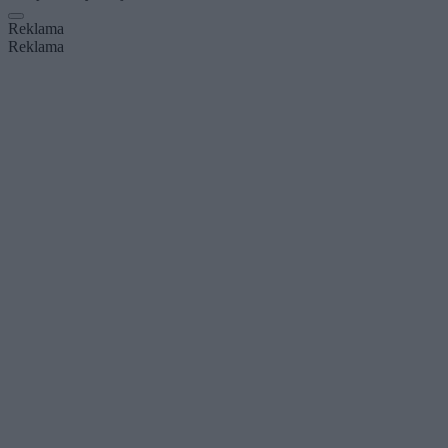
Reklama
Reklama