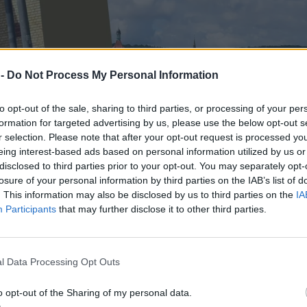
 -
Do Not Process My Personal Information
to opt-out of the sale, sharing to third parties, or processing of your per
formation for targeted advertising by us, please use the below opt-out s
r selection. Please note that after your opt-out request is processed y
eing interest-based ads based on personal information utilized by us or
disclosed to third parties prior to your opt-out. You may separately opt-
losure of your personal information by third parties on the IAB’s list of
. This information may also be disclosed by us to third parties on the
IA
Participants
that may further disclose it to other third parties.
l Data Processing Opt Outs
o opt-out of the Sharing of my personal data.