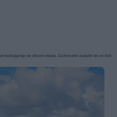
zechadzającego się ulicami miasta. Zachowanie znalazło też swoich