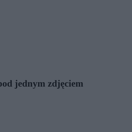
 pod jednym zdjęciem