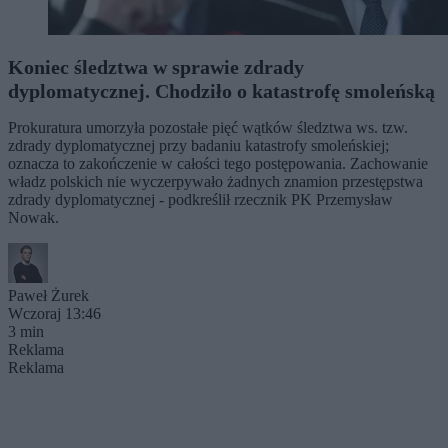
Koniec śledztwa w sprawie zdrady
dyplomatycznej. Chodziło o katastrofę smoleńską
Prokuratura umorzyła pozostałe pięć wątków śledztwa ws. tzw.
zdrady dyplomatycznej przy badaniu katastrofy smoleńskiej;
oznacza to zakończenie w całości tego postępowania. Zachowanie
władz polskich nie wyczerpywało żadnych znamion przestępstwa
zdrady dyplomatycznej - podkreślił rzecznik PK Przemysław
Nowak.
Paweł Żurek
Wczoraj 13:46
3 min
Reklama
Reklama