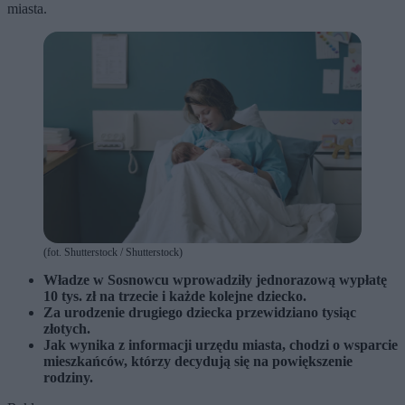
miasta.
(fot. Shutterstock / Shutterstock)
Władze w Sosnowcu wprowadziły jednorazową wypłatę
10 tys. zł na trzecie i każde kolejne dziecko.
Za urodzenie drugiego dziecka przewidziano tysiąc
złotych.
Jak wynika z informacji urzędu miasta, chodzi o wsparcie
mieszkańców, którzy decydują się na powiększenie
rodziny.