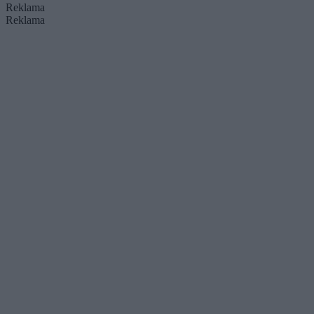
Reklama
Reklama