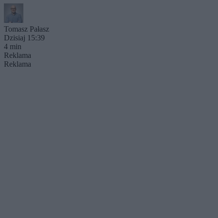
Tomasz Pałasz
Dzisiaj 15:39
4 min
Reklama
Reklama