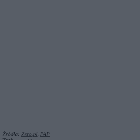
Źródła:
Zero.pl
PAP
,