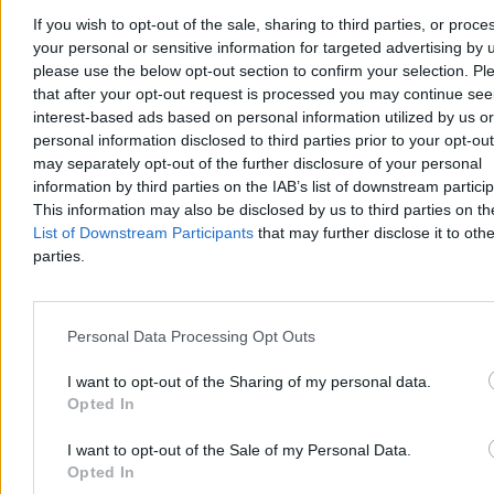
If you wish to opt-out of the sale, sharing to third parties, or proce
your personal or sensitive information for targeted advertising by 
please use the below opt-out section to confirm your selection. Pl
Bartosz Michalski
that after your opt-out request is processed you may continue see
Dzisiaj 09:49
interest-based ads based on personal information utilized by us or
14 min
personal information disclosed to third parties prior to your opt-ou
Reklama
may separately opt-out of the further disclosure of your personal
Reklama
information by third parties on the IAB’s list of downstream partici
This information may also be disclosed by us to third parties on t
List of Downstream Participants
that may further disclose it to othe
parties.
Personal Data Processing Opt Outs
I want to opt-out of the Sharing of my personal data.
Opted In
I want to opt-out of the Sale of my Personal Data.
Kraj
Opted In