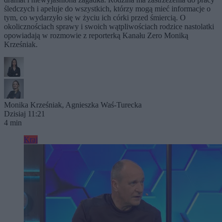
śledczych i apeluje do wszystkich, którzy mogą mieć informacje o
tym, co wydarzyło się w życiu ich córki przed śmiercią. O
okolicznościach sprawy i swoich wątpliwościach rodzice nastolatki
opowiadają w rozmowie z reporterką Kanału Zero Moniką
Krześniak.
Monika Krześniak
,
Agnieszka Waś-Turecka
Dzisiaj 11:21
4 min
Kraj