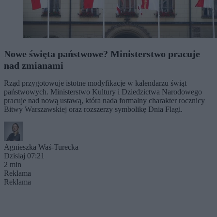
Nowe święta państwowe? Ministerstwo pracuje
nad zmianami
Rząd przygotowuje istotne modyfikacje w kalendarzu świąt
państwowych. Ministerstwo Kultury i Dziedzictwa Narodowego
pracuje nad nową ustawą, która nada formalny charakter rocznicy
Bitwy Warszawskiej oraz rozszerzy symbolikę Dnia Flagi.
Agnieszka Waś-Turecka
Dzisiaj 07:21
2 min
Reklama
Reklama