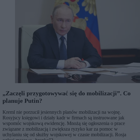
„Zaczęli przygotowywać się do mobilizacji”. Co
planuje Putin?
Kreml nie porzucił jesiennych planów mobilizacji na wojnę.
Rosyjscy księgowi i działy kadr w firmach są instruowane jak
wspomóc wojskową ewidencję. Mnożą się ogłoszenia o prace
związane z mobilizacją i zwiększa ryzyko kar za pomoc w
uchylaniu się od służby wojskowej w czasie mobilizacji. Rosja