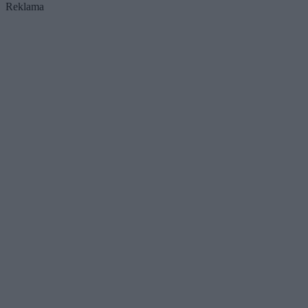
Reklama