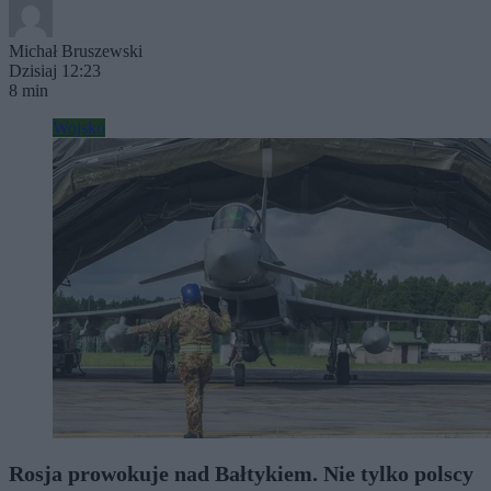
Michał Bruszewski
Dzisiaj 12:23
8 min
Wojsko
Rosja prowokuje nad Bałtykiem. Nie tylko polscy