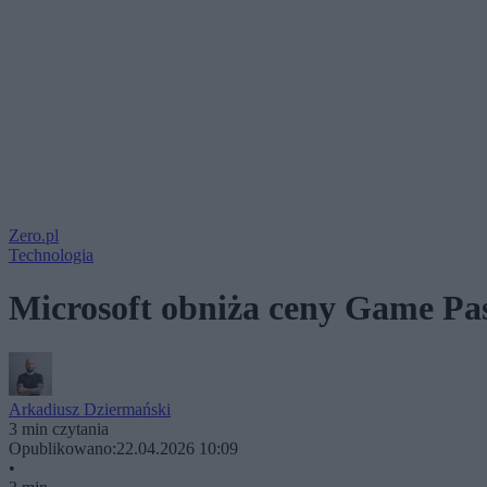
Zero.pl
Technologia
Microsoft obniża ceny Game Pas
Arkadiusz Dziermański
3 min czytania
Opublikowano:
22.04.2026 10:09
•