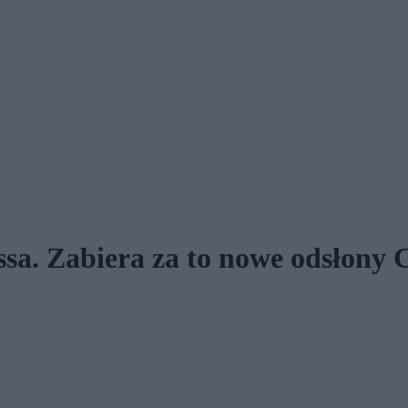
sa. Zabiera za to nowe odsłony C