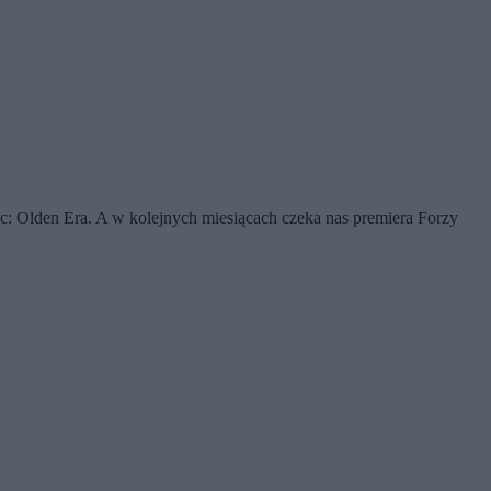
 Olden Era. A w kolejnych miesiącach czeka nas premiera Forzy