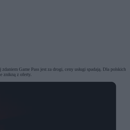
daniem Game Pass jest za drogi, ceny usługi spadają. Dla polskich
e znikną z oferty.