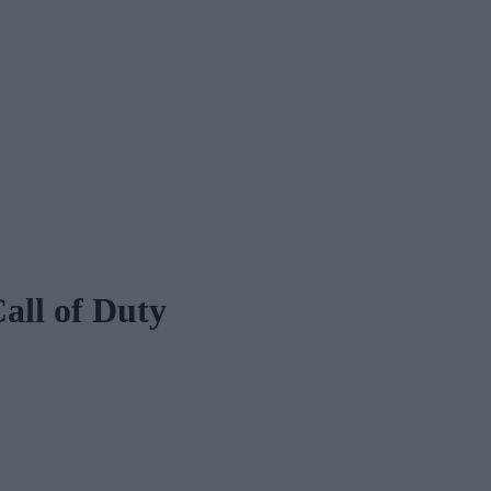
all of Duty