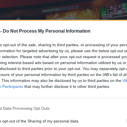
 -
Do Not Process My Personal Information
to opt-out of the sale, sharing to third parties, or processing of your per
formation for targeted advertising by us, please use the below opt-out s
r selection. Please note that after your opt-out request is processed y
eing interest-based ads based on personal information utilized by us or
disclosed to third parties prior to your opt-out. You may separately opt-
losure of your personal information by third parties on the IAB’s list of
. This information may also be disclosed by us to third parties on the
IA
Participants
that may further disclose it to other third parties.
l Data Processing Opt Outs
o opt-out of the Sharing of my personal data.