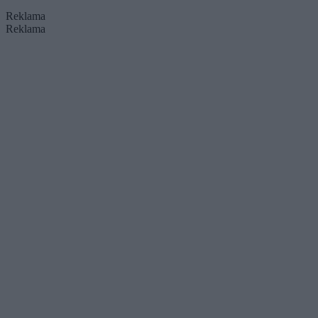
Reklama
Reklama