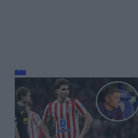
Świat