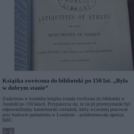
Książka zwrócona do biblioteki po 150 lat. „Była
w dobrym stanie”
Znaleziona w kominku książka została zwrócona do biblioteki w
Australii po 150 latach. Przypuszcza się, że za jej przetrzymanie był
odpowiedzialny kamieniarski czeladnik, który wcześniej pracował
przy budowie parlamentu w Londynie – poinformowała agencja
BBC.