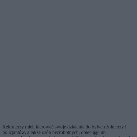
Rekruterzy mieli kierować swoje działania do byłych żołnierzy i
policjantów, a także osób bezrobotnych, obiecując im