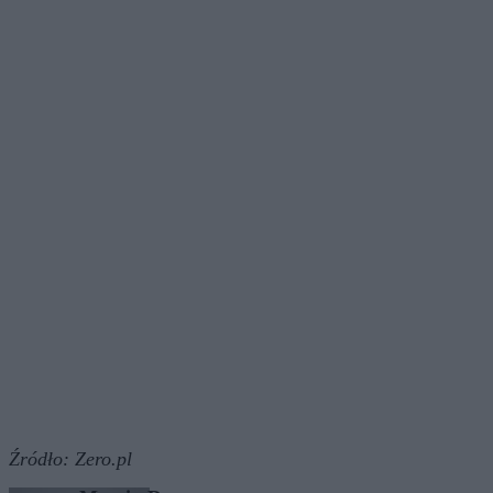
Źródło:
Zero.pl