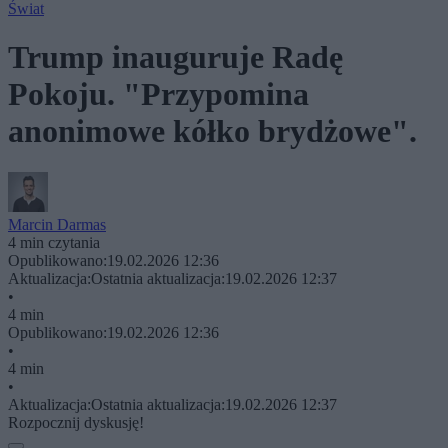
Świat
Trump inauguruje Radę
Pokoju. "Przypomina
anonimowe kółko brydżowe".
Marcin Darmas
4 min czytania
Opublikowano:
19.02.2026 12:36
Aktualizacja:
Ostatnia aktualizacja:
19.02.2026 12:37
•
4 min
Opublikowano:
19.02.2026 12:36
•
4 min
•
Aktualizacja:
Ostatnia aktualizacja:
19.02.2026 12:37
Rozpocznij dyskusję!