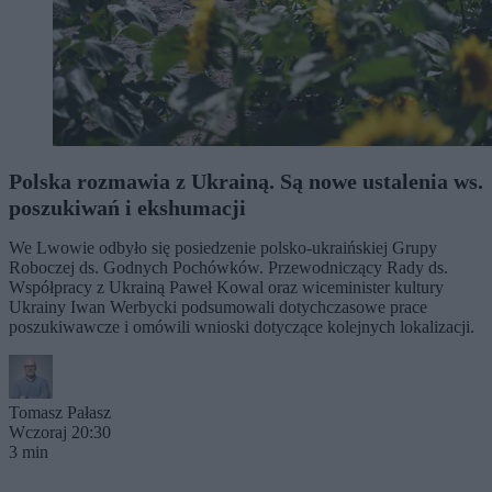
Polska rozmawia z Ukrainą. Są nowe ustalenia ws.
poszukiwań i ekshumacji
We Lwowie odbyło się posiedzenie polsko-ukraińskiej Grupy
Roboczej ds. Godnych Pochówków. Przewodniczący Rady ds.
Współpracy z Ukrainą Paweł Kowal oraz wiceminister kultury
Ukrainy Iwan Werbycki podsumowali dotychczasowe prace
poszukiwawcze i omówili wnioski dotyczące kolejnych lokalizacji.
Tomasz Pałasz
Wczoraj 20:30
3 min