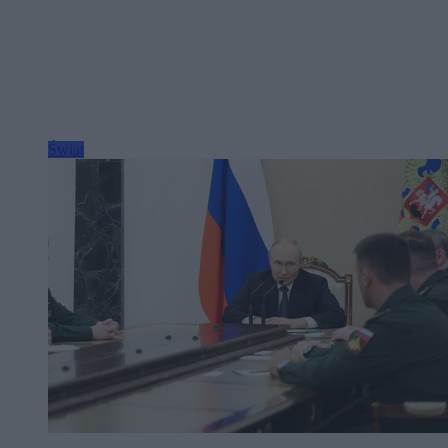
Świat