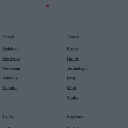
Zero.pl
Tematy
Redakcja
Biznes
Newsletter
Opinie
Newsroom
Technologia
Reklama
Kraj
Kontakt
Moto
Nauka
Tematy
Regulamin