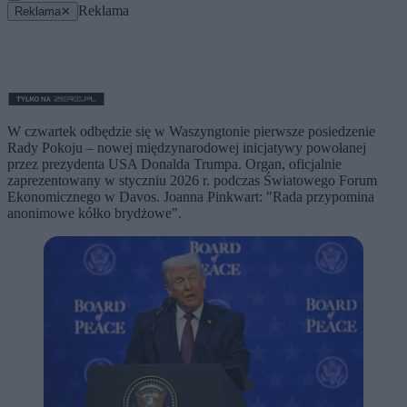
Reklama
Reklama
✕
W czwartek odbędzie się w Waszyngtonie pierwsze posiedzenie
Rady Pokoju – nowej międzynarodowej inicjatywy powołanej
przez prezydenta USA Donalda Trumpa. Organ, oficjalnie
zaprezentowany w styczniu 2026 r. podczas Światowego Forum
Ekonomicznego w Davos. Joanna Pinkwart: "Rada przypomina
anonimowe kółko brydżowe".