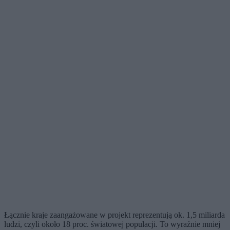
Łącznie kraje zaangażowane w projekt reprezentują ok. 1,5 miliarda
ludzi, czyli około 18 proc. światowej populacji. To wyraźnie mniej