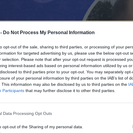
 -
Do Not Process My Personal Information
to opt-out of the sale, sharing to third parties, or processing of your per
formation for targeted advertising by us, please use the below opt-out s
r selection. Please note that after your opt-out request is processed y
eing interest-based ads based on personal information utilized by us or
disclosed to third parties prior to your opt-out. You may separately opt-
losure of your personal information by third parties on the IAB’s list of
. This information may also be disclosed by us to third parties on the
IA
Participants
that may further disclose it to other third parties.
l Data Processing Opt Outs
o opt-out of the Sharing of my personal data.