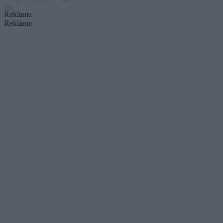
Reklama
Reklama