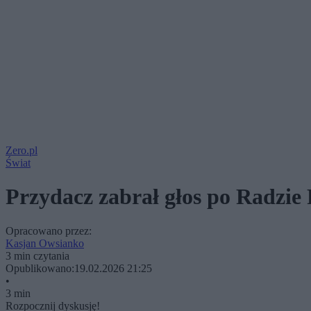
Zero.pl
Świat
Przydacz zabrał głos po Radzie
Opracowano przez:
Kasjan Owsianko
3 min czytania
Opublikowano:
19.02.2026 21:25
•
3 min
Rozpocznij dyskusję!