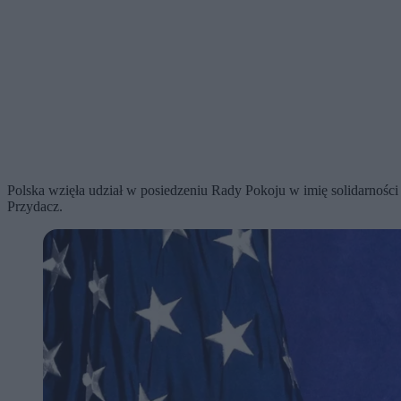
Polska wzięła udział w posiedzeniu Rady Pokoju w imię solidarnośc
Przydacz.