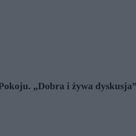
 Pokoju. „Dobra i żywa dyskusja