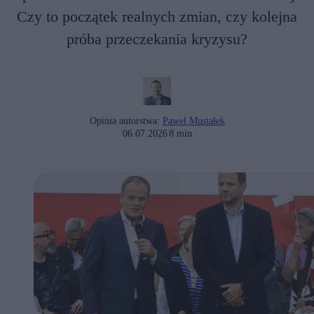
Czy to początek realnych zmian, czy kolejna
próba przeczekania kryzysu?
Opinia autorstwa:
Paweł Musiałek
06.07.2026
8 min