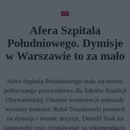
Kraj
Afera Szpitala
Południowego. Dymisje
w Warszawie to za mało
Afera Szpitala Południowego stała się testem
politycznego przywództwa dla liderów Koalicji
Obywatelskiej. Ostatnie konferencje pokazały
wyraźny kontrast: Rafał Trzaskowski postawił
na dymisje i twarde decyzje, Donald Tusk na
zapowiedzi oraz oczekiwanie na rekomendacje.