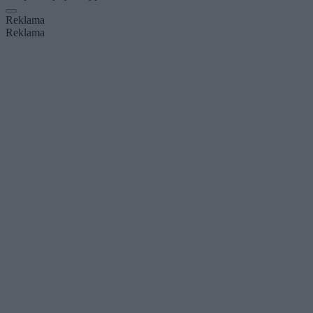
Reklama
Reklama