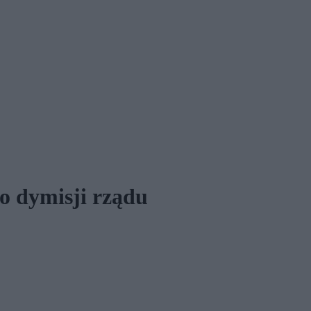
o dymisji rządu