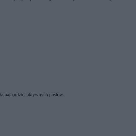
ia najbardziej aktywnych posłów.