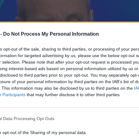
 -
Do Not Process My Personal Information
to opt-out of the sale, sharing to third parties, or processing of your per
formation for targeted advertising by us, please use the below opt-out s
r selection. Please note that after your opt-out request is processed y
eing interest-based ads based on personal information utilized by us or
disclosed to third parties prior to your opt-out. You may separately opt-
losure of your personal information by third parties on the IAB’s list of
. This information may also be disclosed by us to third parties on the
IA
Participants
that may further disclose it to other third parties.
l Data Processing Opt Outs
o opt-out of the Sharing of my personal data.