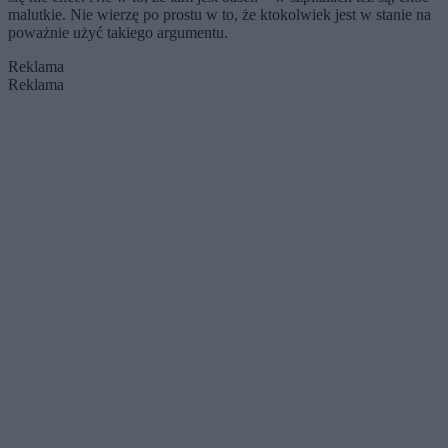
malutkie. Nie wierzę po prostu w to, że ktokolwiek jest w stanie na
poważnie użyć takiego argumentu.
Reklama
Reklama