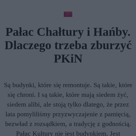
Kraj
Pałac Chałtury i Hańby.
Dlaczego trzeba zburzyć
PKiN
Są budynki, które się remontuje. Są takie, które
się chroni. I są takie, które mają siedem żyć,
siedem alibi, ale stoją tylko dlatego, że przez
lata pomyliliśmy przyzwyczajenie z pamięcią,
bezwład z rozsądkiem, a tradycję z godnością.
Pałac Kultury nie jest budynkiem. Jest