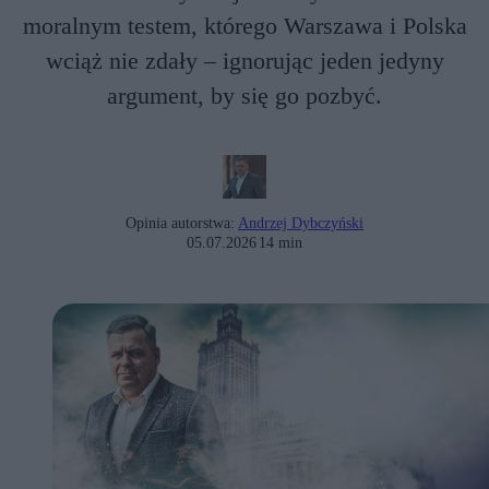
moralnym testem, którego Warszawa i Polska
wciąż nie zdały – ignorując jeden jedyny
argument, by się go pozbyć.
Opinia autorstwa:
Andrzej Dybczyński
05.07.2026
14 min