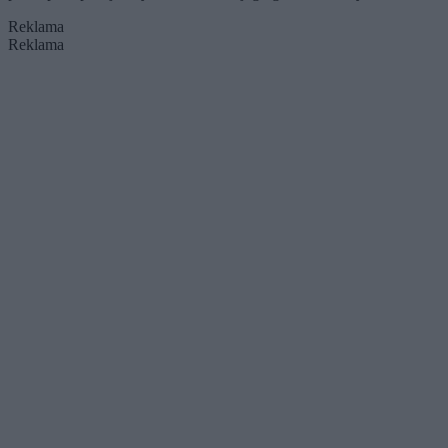
Reklama
Reklama