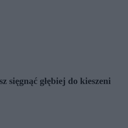
 sięgnąć głębiej do kieszeni