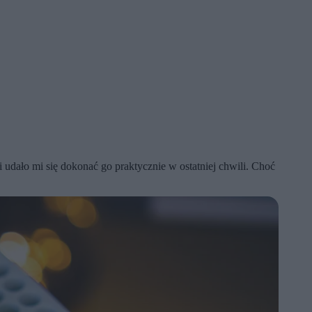
dało mi się dokonać go praktycznie w ostatniej chwili. Choć