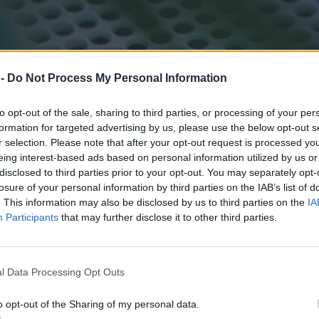
 -
Do Not Process My Personal Information
to opt-out of the sale, sharing to third parties, or processing of your per
formation for targeted advertising by us, please use the below opt-out s
r selection. Please note that after your opt-out request is processed y
eing interest-based ads based on personal information utilized by us or
disclosed to third parties prior to your opt-out. You may separately opt-
losure of your personal information by third parties on the IAB’s list of
. This information may also be disclosed by us to third parties on the
IA
Participants
that may further disclose it to other third parties.
l Data Processing Opt Outs
o opt-out of the Sharing of my personal data.