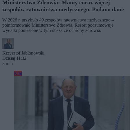
Ministerstwo Zdrowia: Mamy coraz więcej
zespołów ratownictwa medycznego. Podano dane
W 2026 r. przybyło 49 zespołów ratownictwa medycznego –
poinformowało Ministerstwo Zdrowia. Resort podsumowuje
wydatki poniesione w tym obszarze ochrony zdrowia.
Krzysztof Jabłonowski
Dzisiaj 11:32
3 min
Kraj