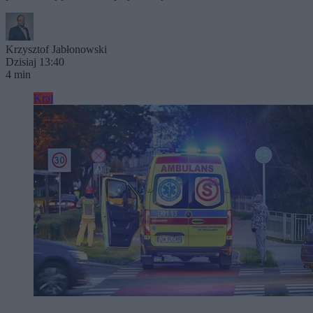
Krzysztof Jabłonowski
Dzisiaj 13:40
4 min
Kraj