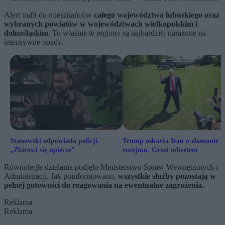
Alert trafił do mieszkańców
całego województwa lubuskiego oraz
wybranych powiatów w województwach wielkopolskim i
dolnośląskim
. To właśnie te regiony są najbardziej narażone na
intensywne opady.
Stanowski odpowiada policji.
Trump oskarża Iran o złamanie
„Zbirowi się upiecze”
rozejmu. Grozi odwetem
Równolegle działania podjęło Ministerstwo Spraw Wewnętrznych i
Administracji. Jak poinformowano,
wszystkie służby pozostają w
pełnej gotowości do reagowania na ewentualne zagrożenia.
Reklama
Reklama