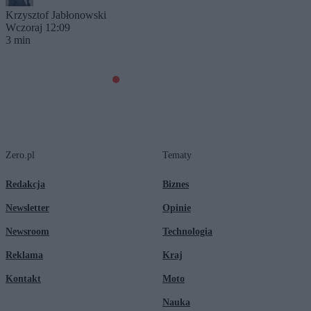
Krzysztof Jabłonowski
Wczoraj 12:09
3 min
Zero.pl
Tematy
Redakcja
Biznes
Newsletter
Opinie
Newsroom
Technologia
Reklama
Kraj
Kontakt
Moto
Nauka