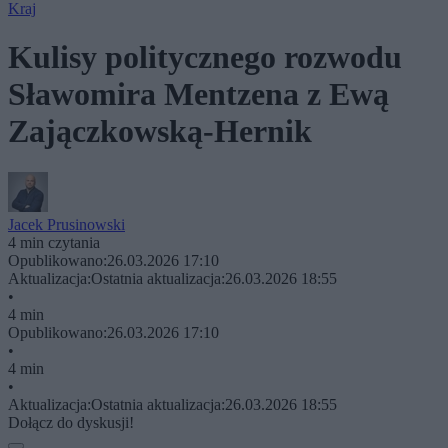
Kraj
Kulisy politycznego rozwodu
Sławomira Mentzena z Ewą
Zajączkowską-Hernik
Jacek Prusinowski
4 min czytania
Opublikowano:
26.03.2026 17:10
Aktualizacja:
Ostatnia aktualizacja:
26.03.2026 18:55
•
4 min
Opublikowano:
26.03.2026 17:10
•
4 min
•
Aktualizacja:
Ostatnia aktualizacja:
26.03.2026 18:55
Dołącz do dyskusji!