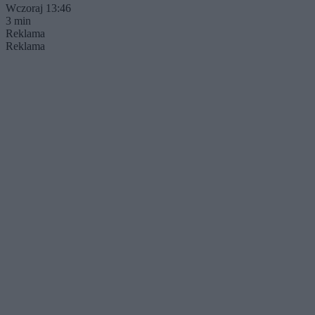
Wczoraj 13:46
3 min
Reklama
Reklama