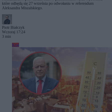
które odbędą się 27 września po odwołaniu w referendum
Aleksandra Miszalskiego.
Piotr Białczyk
Wczoraj 17:24
3 min
Kraj