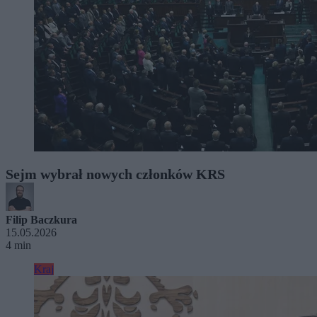
Sejm wybrał nowych członków KRS
Filip Baczkura
15.05.2026
4 min
Kraj