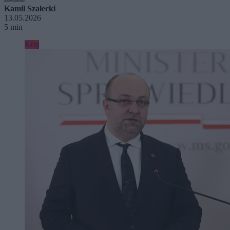
Kamil Szałecki
13.05.2026
5 min
Kraj