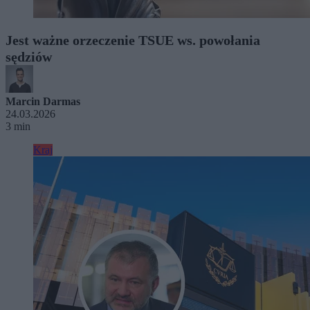
Jest ważne orzeczenie TSUE ws. powołania
sędziów
Marcin Darmas
24.03.2026
3 min
Kraj