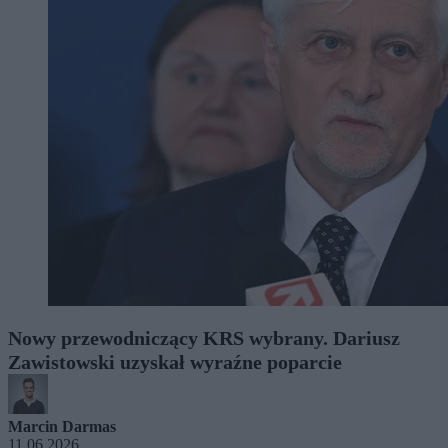
Nowy przewodniczący KRS wybrany. Dariusz
Zawistowski uzyskał wyraźne poparcie
Marcin Darmas
11.06.2026