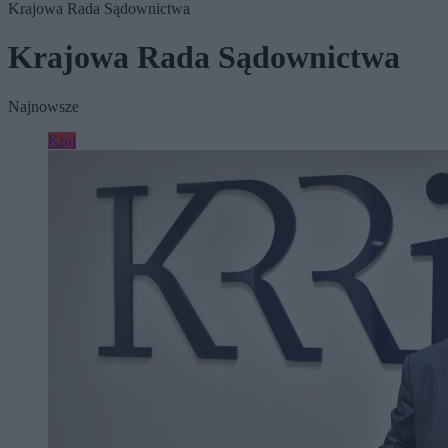
Krajowa Rada Sądownictwa
Krajowa Rada Sądownictwa
Najnowsze
Kraj