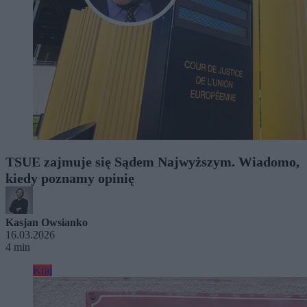
TSUE zajmuje się Sądem Najwyższym. Wiadomo,
kiedy poznamy opinię
Kasjan Owsianko
16.03.2026
4 min
Kraj