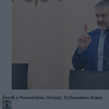
Żurek o Nawrockim. Straszy Trybunałem Stanu