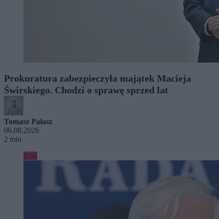
Prokuratura zabezpieczyła majątek Macieja
Świrskiego. Chodzi o sprawę sprzed lat
Tomasz Pałasz
06.08.2026
2 min
Kraj