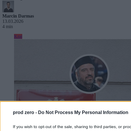
Marcin Darmas
13.03.2026
4 min
Kraj
prod zero -
Do Not Process My Personal Information
If you wish to opt-out of the sale, sharing to third parties, or pr