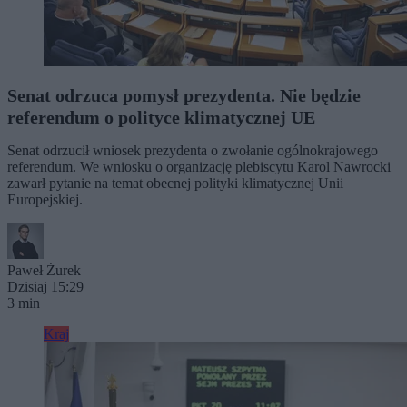
Senat odrzuca pomysł prezydenta. Nie będzie
referendum o polityce klimatycznej UE
Senat odrzucił wniosek prezydenta o zwołanie ogólnokrajowego
referendum. We wniosku o organizację plebiscytu Karol Nawrocki
zawarł pytanie na temat obecnej polityki klimatycznej Unii
Europejskiej.
Paweł Żurek
Dzisiaj 15:29
3 min
Kraj