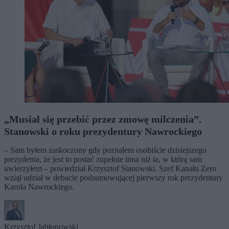
„Musiał się przebić przez zmowę milczenia”.
Stanowski o roku prezydentury Nawrockiego
– Sam byłem zaskoczony gdy poznałem osobiście dzisiejszego
prezydenta, że jest to postać zupełnie inna niż ta, w którą sam
uwierzyłem – powiedział Krzysztof Stanowski. Szef Kanału Zero
wziął udział w debacie podsumowującej pierwszy rok prezydentury
Karola Nawrockiego.
Krzysztof Jabłonowski