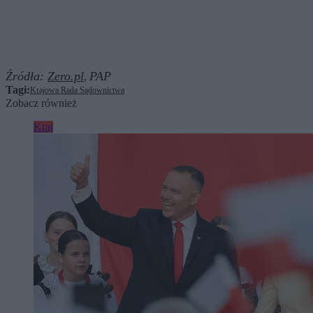
Źródła:
Zero.pl
PAP
,
Tagi:
Krajowa Rada Sądownictwa
Zobacz również
Kraj