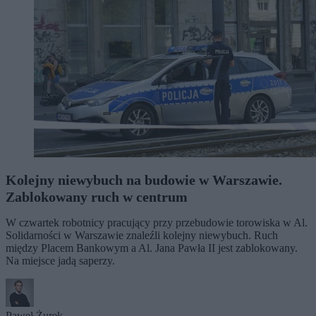
Kolejny niewybuch na budowie w Warszawie.
Zablokowany ruch w centrum
W czwartek robotnicy pracujący przy przebudowie torowiska w Al.
Solidarności w Warszawie znaleźli kolejny niewybuch. Ruch
między Placem Bankowym a Al. Jana Pawła II jest zablokowany.
Na miejsce jadą saperzy.
Paweł Żurek