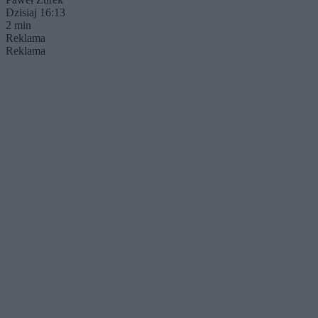
Dzisiaj 16:13
2 min
Reklama
Reklama