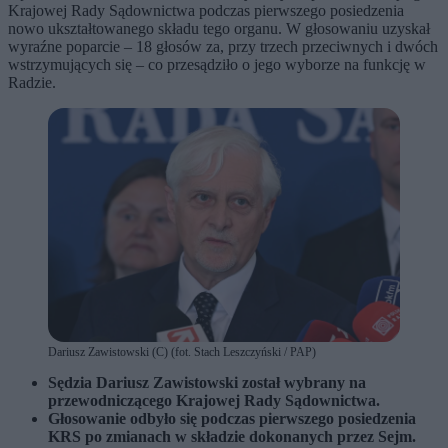
Krajowej Rady Sądownictwa podczas pierwszego posiedzenia
nowo ukształtowanego składu tego organu. W głosowaniu uzyskał
wyraźne poparcie – 18 głosów za, przy trzech przeciwnych i dwóch
wstrzymujących się – co przesądziło o jego wyborze na funkcję w
Radzie.
Dariusz Zawistowski (C) (fot. Stach Leszczyński / PAP)
Sędzia Dariusz Zawistowski został wybrany na
przewodniczącego Krajowej Rady Sądownictwa.
Głosowanie odbyło się podczas pierwszego posiedzenia
KRS po zmianach w składzie dokonanych przez Sejm.