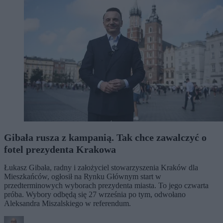
Gibała rusza z kampanią. Tak chce zawalczyć o
fotel prezydenta Krakowa
Łukasz Gibała, radny i założyciel stowarzyszenia Kraków dla
Mieszkańców, ogłosił na Rynku Głównym start w
przedterminowych wyborach prezydenta miasta. To jego czwarta
próba. Wybory odbędą się 27 września po tym, odwołano
Aleksandra Miszalskiego w referendum.