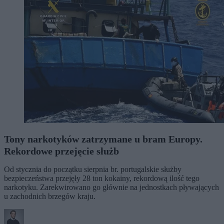
Tony narkotyków zatrzymane u bram Europy.
Rekordowe przejęcie służb
Od stycznia do początku sierpnia br. portugalskie służby
bezpieczeństwa przejęły 28 ton kokainy, rekordową ilość tego
narkotyku. Zarekwirowano go głównie na jednostkach pływających
u zachodnich brzegów kraju.