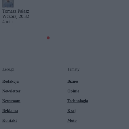
Tomasz Pałasz
Wczoraj 20:32
4 min
Zero.pl
Tematy
Redakcja
Biznes
Newsletter
Opinie
Newsroom
Technologia
Reklama
Kraj
Kontakt
Moto