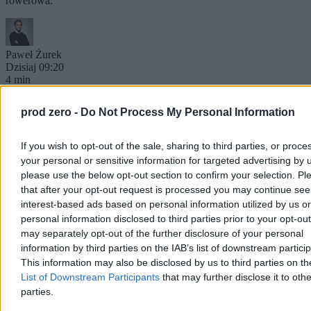
rowerowa.
Paweł Żurek
Dzisiaj 09:20
4 min
Kraj
prod zero -
Do Not Process My Personal Information
If you wish to opt-out of the sale, sharing to third parties, or proce
your personal or sensitive information for targeted advertising by 
please use the below opt-out section to confirm your selection. Pl
that after your opt-out request is processed you may continue see
interest-based ads based on personal information utilized by us or
personal information disclosed to third parties prior to your opt-ou
may separately opt-out of the further disclosure of your personal
information by third parties on the IAB’s list of downstream partici
This information may also be disclosed by us to third parties on t
List of Downstream Participants
that may further disclose it to othe
parties.