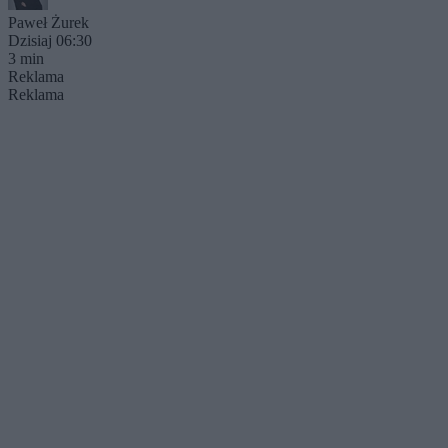
Paweł Żurek
Dzisiaj 06:30
3 min
Reklama
Reklama