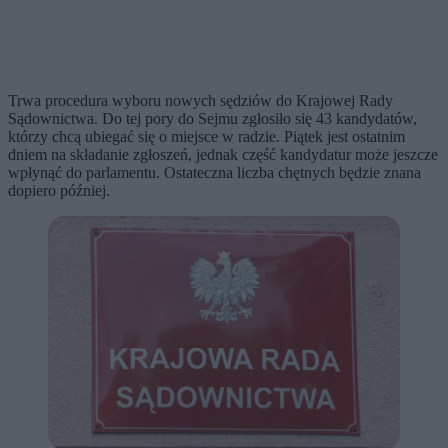
Trwa procedura wyboru nowych sędziów do Krajowej Rady
Sądownictwa. Do tej pory do Sejmu zgłosiło się 43 kandydatów,
którzy chcą ubiegać się o miejsce w radzie. Piątek jest ostatnim
dniem na składanie zgłoszeń, jednak część kandydatur może jeszcze
wpłynąć do parlamentu. Ostateczna liczba chętnych będzie znana
dopiero później.