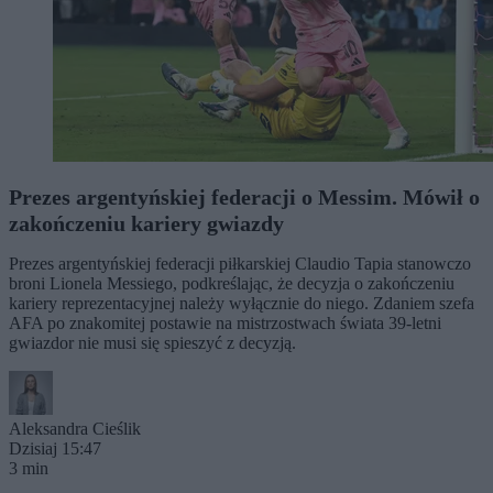
Prezes argentyńskiej federacji o Messim. Mówił o
zakończeniu kariery gwiazdy
Prezes argentyńskiej federacji piłkarskiej Claudio Tapia stanowczo
broni Lionela Messiego, podkreślając, że decyzja o zakończeniu
kariery reprezentacyjnej należy wyłącznie do niego. Zdaniem szefa
AFA po znakomitej postawie na mistrzostwach świata 39-letni
gwiazdor nie musi się spieszyć z decyzją.
Aleksandra Cieślik
Dzisiaj 15:47
3 min