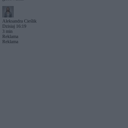
Aleksandra Cieślik
Dzisiaj 16:19
3 min
Reklama
Reklama