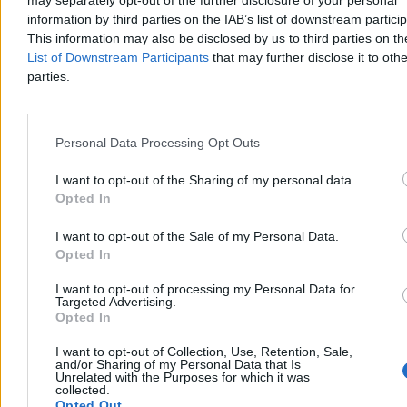
may separately opt-out of the further disclosure of your personal
information by third parties on the IAB’s list of downstream partici
This information may also be disclosed by us to third parties on t
List of Downstream Participants
that may further disclose it to othe
parties.
Personal Data Processing Opt Outs
I want to opt-out of the Sharing of my personal data.
Świat
Opted In
I want to opt-out of the Sale of my Personal Data.
Opted In
I want to opt-out of processing my Personal Data for
Targeted Advertising.
Opted In
I want to opt-out of Collection, Use, Retention, Sale,
and/or Sharing of my Personal Data that Is
Unrelated with the Purposes for which it was
collected.
Opted Out