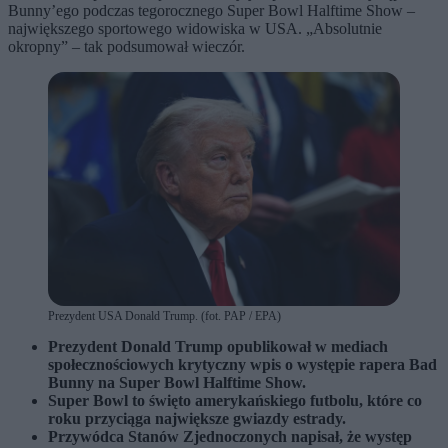
Bunny’ego podczas tegorocznego Super Bowl Halftime Show –
największego sportowego widowiska w USA. „Absolutnie
okropny” – tak podsumował wieczór.
Prezydent USA Donald Trump. (fot. PAP / EPA)
Prezydent Donald Trump opublikował w mediach
społecznościowych krytyczny wpis o występie rapera Bad
Bunny na Super Bowl Halftime Show.
Super Bowl to święto amerykańskiego futbolu, które co
roku przyciąga największe gwiazdy estrady.
Przywódca Stanów Zjednoczonych napisał, że występ