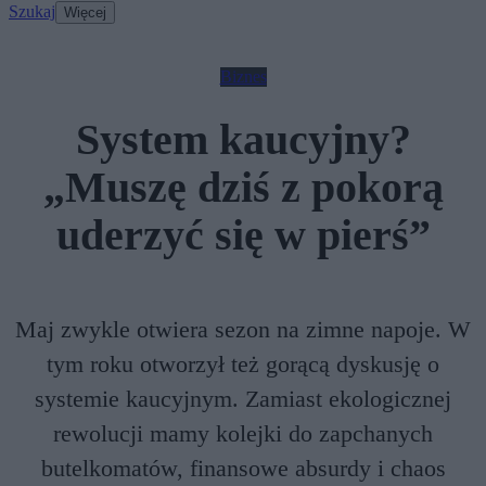
Szukaj
Więcej
Biznes
System kaucyjny?
„Muszę dziś z pokorą
uderzyć się w pierś”
Maj zwykle otwiera sezon na zimne napoje. W
tym roku otworzył też gorącą dyskusję o
systemie kaucyjnym. Zamiast ekologicznej
rewolucji mamy kolejki do zapchanych
butelkomatów, finansowe absurdy i chaos