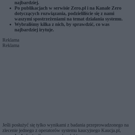
najbardziej.
Po publikacjach w serwisie Zero.pl i na Kanale Zero
dotyczących rozwiązania, podzieliliście się z nami
waszymi spostrzeżeniami na temat działania systemu.
Wybraliśmy kilka z nich, by sprawdzić, co was
najbardziej irytuje.
Reklama
Reklama
Jeśli posłużyć się tylko wynikami z badania przeprowadzonego na
zlecenie jednego z operatorów systemu kaucyjnego Kaucja.pl,