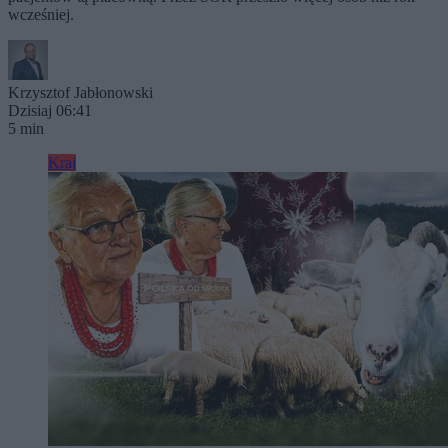
wcześniej.
Krzysztof Jabłonowski
Dzisiaj 06:41
5 min
Kraj