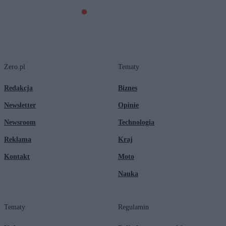
Zero.pl
Tematy
Redakcja
Biznes
Newsletter
Opinie
Newsroom
Technologia
Reklama
Kraj
Kontakt
Moto
Nauka
Tematy
Regulamin