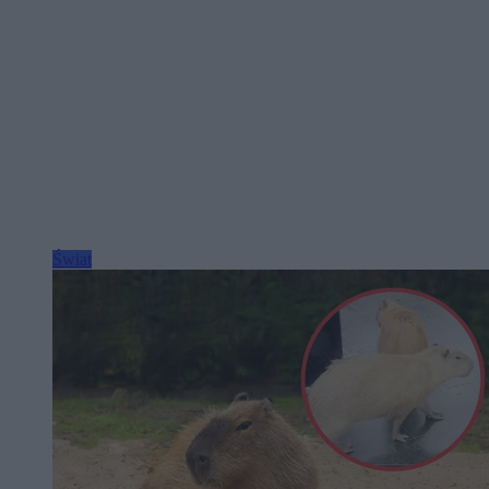
Świat