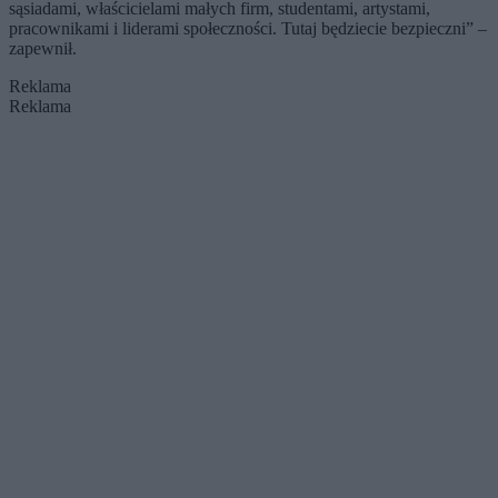
sąsiadami, właścicielami małych firm, studentami, artystami,
pracownikami i liderami społeczności. Tutaj będziecie bezpieczni” –
zapewnił.
Reklama
Reklama