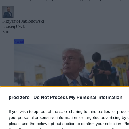
Krzysztof Jabłonowski
Dzisiaj 09:33
3 min
Świat
prod zero -
Do Not Process My Personal Information
If you wish to opt-out of the sale, sharing to third parties, or proce
your personal or sensitive information for targeted advertising by 
please use the below opt-out section to confirm your selection. Pl