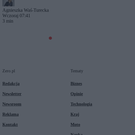
Agnieszka Waś-Turecka
Wczoraj 07:41
3 min
Zero.pl
Tematy
Redakcja
Biznes
Newsletter
Opinie
Newsroom
Technologia
Reklama
Kraj
Kontakt
Moto
Nauka