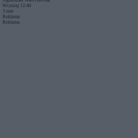
Wczoraj 12:40
3 min
Reklama
Reklama