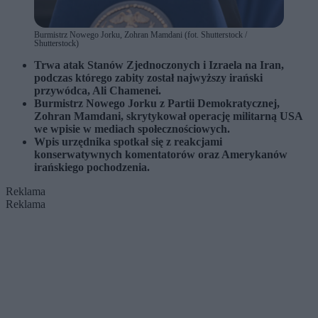
Burmistrz Nowego Jorku, Zohran Mamdani (fot. Shutterstock /
Shutterstock)
Trwa atak Stanów Zjednoczonych i Izraela na Iran,
podczas którego zabity został najwyższy irański
przywódca, Ali Chamenei.
Burmistrz Nowego Jorku z Partii Demokratycznej,
Zohran Mamdani, skrytykował operację militarną USA
we wpisie w mediach społecznościowych.
Wpis urzędnika spotkał się z reakcjami
konserwatywnych komentatorów oraz Amerykanów
irańskiego pochodzenia.
Reklama
Reklama