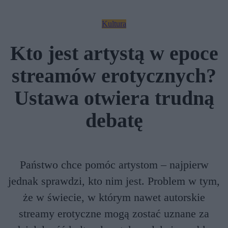
Kultura
Kto jest artystą w epoce
streamów erotycznych?
Ustawa otwiera trudną
debatę
Państwo chce pomóc artystom – najpierw
jednak sprawdzi, kto nim jest. Problem w tym,
że w świecie, w którym nawet autorskie
streamy erotyczne mogą zostać uznane za