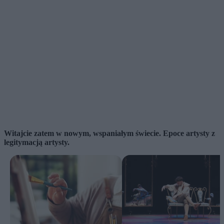
Witajcie zatem w nowym, wspaniałym świecie. Epoce artysty z
legitymacją artysty.