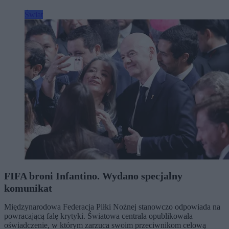
Świat
FIFA broni Infantino. Wydano specjalny
komunikat
Międzynarodowa Federacja Piłki Nożnej stanowczo odpowiada na
powracającą falę krytyki. Światowa centrala opublikowała
oświadczenie, w którym zarzuca swoim przeciwnikom celową