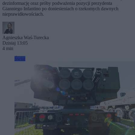
dezinformację oraz próby podważenia pozycji prezydenta
Gianniego Infantino po doniesieniach o rzekomych dawnych
nieprawidłowościach.
Agnieszka Waś-Turecka
Dzisiaj 13:05
4 min
Świat