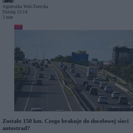
Agnieszka Waś-Turecka
Dzisiaj 12:14
3 min
Kraj
Zostało 150 km. Czego brakuje do docelowej sieci
autostrad?