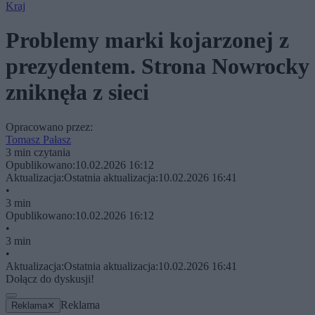
Kraj
Problemy marki kojarzonej z
prezydentem. Strona Nowrocky
zniknęła z sieci
Opracowano przez:
Tomasz Pałasz
3 min czytania
Opublikowano:
10.02.2026 16:12
Aktualizacja:
Ostatnia aktualizacja:
10.02.2026 16:41
•
3 min
Opublikowano:
10.02.2026 16:12
•
3 min
•
Aktualizacja:
Ostatnia aktualizacja:
10.02.2026 16:41
Dołącz do dyskusji!
Reklama
Reklama
✕