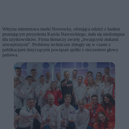
Witryna internetowa marki Nowrocky, oferująca odzież z hasłem
promującym prezydenta Karola Nawrockiego, stała się niedostępna
dla użytkowników. Firma tłumaczy awarię „trwającymi atakami
zewnętrznymi”. Problemy techniczne zbiegły się w czasie z
publikacjami dotyczącymi powiązań spółki z otoczeniem głowy
państwa.