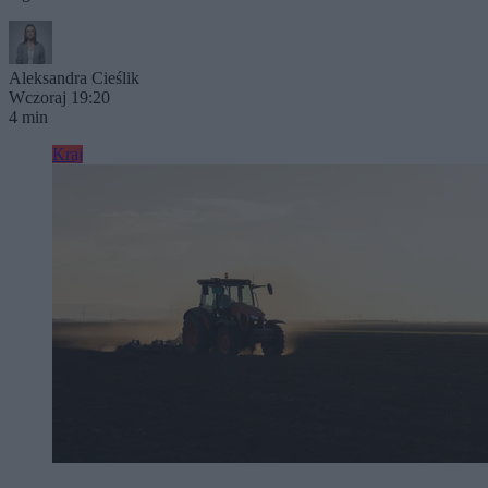
Aleksandra Cieślik
Wczoraj 19:20
4 min
Kraj