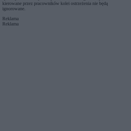
kierowane przez pracowników kolei ostrzeżenia nie będą
ignorowane.
Reklama
Reklama