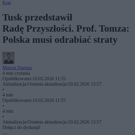
Kraj
Tusk przedstawił
Radę Przyszłości. Prof. Tomza:
Polska musi odrabiać straty
Marcin Darmas
4 min czytania
Opublikowano:
10.02.2026 11:55
Aktualizacja:
Ostatnia aktualizacja:
10.02.2026 15:57
•
4 min
Opublikowano:
10.02.2026 11:55
•
4 min
•
Aktualizacja:
Ostatnia aktualizacja:
10.02.2026 15:57
Dołącz do dyskusji!