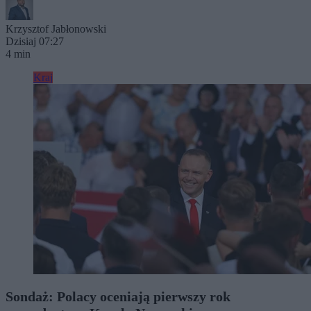
Krzysztof Jabłonowski
Dzisiaj 07:27
4 min
Kraj
Sondaż: Polacy oceniają pierwszy rok