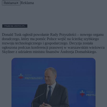
Reklama
Reklama
✕
Donald Tusk ogłosił powołanie Rady Przyszłości – nowego organu
doradczego, który ma pomóc Polsce wejść na ścieżkę szybkiego
rozwoju technologicznego i gospodarczego. Decyzja została
ogłoszona podczas konferencji prasowej w warszawskim wieżowcu
Skyliner z udziałem ministra finansów Andrzeja Domańskiego.