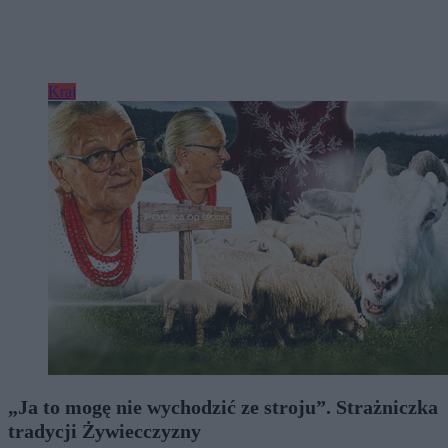
Kraj
„Ja to mogę nie wychodzić ze stroju”. Strażniczka
tradycji Żywiecczyzny