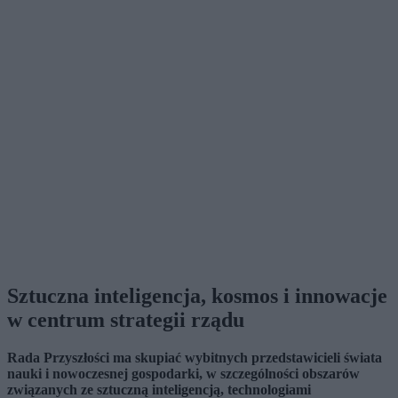
Sztuczna inteligencja, kosmos i innowacje
w centrum strategii rządu
Rada Przyszłości ma skupiać wybitnych przedstawicieli świata
nauki i nowoczesnej gospodarki, w szczególności obszarów
związanych ze sztuczną inteligencją, technologiami