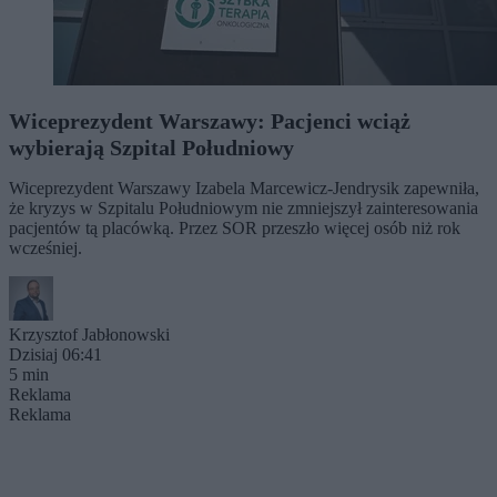
Wiceprezydent Warszawy: Pacjenci wciąż
wybierają Szpital Południowy
Wiceprezydent Warszawy Izabela Marcewicz-Jendrysik zapewniła,
że kryzys w Szpitalu Południowym nie zmniejszył zainteresowania
pacjentów tą placówką. Przez SOR przeszło więcej osób niż rok
wcześniej.
Krzysztof Jabłonowski
Dzisiaj 06:41
5 min
Reklama
Reklama