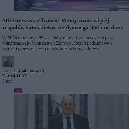
Ministerstwo Zdrowia: Mamy coraz więcej
zespołów ratownictwa medycznego. Podano dane
W 2026 r. przybyło 49 zespołów ratownictwa medycznego –
poinformowało Ministerstwo Zdrowia. Resort podsumowuje
wydatki poniesione w tym obszarze ochrony zdrowia.
Krzysztof Jabłonowski
Dzisiaj 11:32
3 min
Kraj