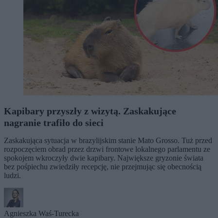
Kapibary przyszły z wizytą. Zaskakujące
nagranie trafiło do sieci
Zaskakująca sytuacja w brazylijskim stanie Mato Grosso. Tuż przed
rozpoczęciem obrad przez drzwi frontowe lokalnego parlamentu ze
spokojem wkroczyły dwie kapibary. Największe gryzonie świata
bez pośpiechu zwiedziły recepcję, nie przejmując się obecnością
ludzi.
Agnieszka Waś-Turecka