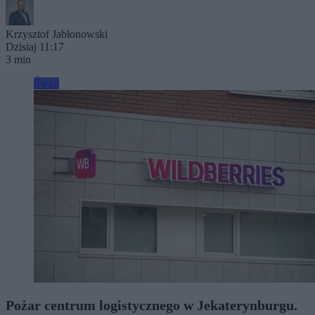
Krzysztof Jabłonowski
Dzisiaj 11:17
3 min
Świat
Pożar centrum logistycznego w Jekaterynburgu.