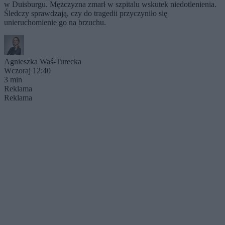
w Duisburgu. Mężczyzna zmarł w szpitalu wskutek niedotlenienia.
Śledczy sprawdzają, czy do tragedii przyczyniło się
unieruchomienie go na brzuchu.
Agnieszka Waś-Turecka
Wczoraj 12:40
3 min
Reklama
Reklama