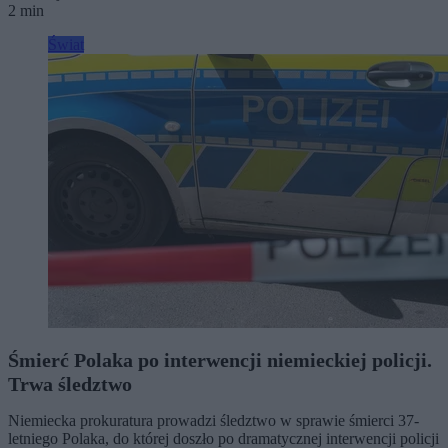
2 min
Świat
Śmierć Polaka po interwencji niemieckiej policji.
Trwa śledztwo
Niemiecka prokuratura prowadzi śledztwo w sprawie śmierci 37-
letniego Polaka, do której doszło po dramatycznej interwencji policji