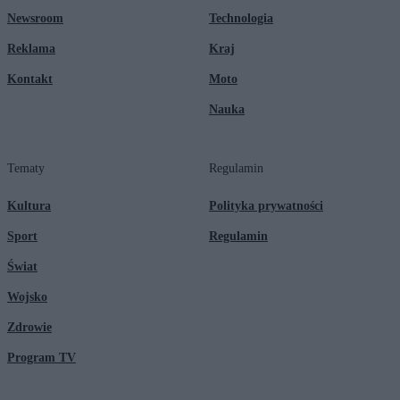
Newsroom
Technologia
Reklama
Kraj
Kontakt
Moto
Nauka
Tematy
Regulamin
Kultura
Polityka prywatności
Sport
Regulamin
Świat
Wojsko
Zdrowie
Program TV