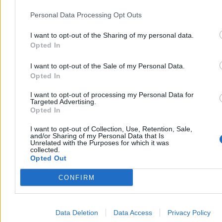
Personal Data Processing Opt Outs
I want to opt-out of the Sharing of my personal data.
Opted In
I want to opt-out of the Sale of my Personal Data.
Opted In
I want to opt-out of processing my Personal Data for
Targeted Advertising.
Opted In
I want to opt-out of Collection, Use, Retention, Sale,
and/or Sharing of my Personal Data that Is
Unrelated with the Purposes for which it was
collected.
Opted Out
CONFIRM
Data Deletion
Data Access
Privacy Policy