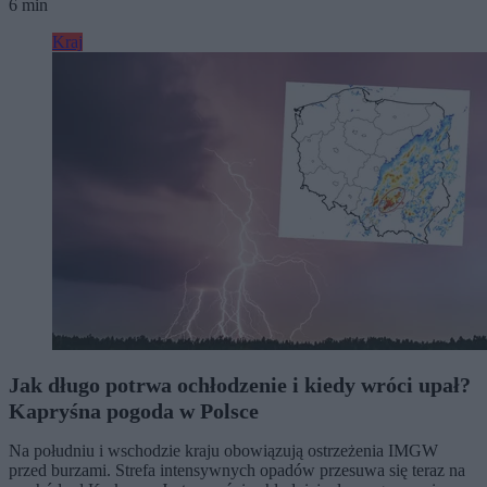
6 min
Kraj
Jak długo potrwa ochłodzenie i kiedy wróci upał?
Kapryśna pogoda w Polsce
Na południu i wschodzie kraju obowiązują ostrzeżenia IMGW
przed burzami. Strefa intensywnych opadów przesuwa się teraz na