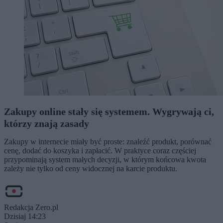
Zakupy online stały się systemem. Wygrywają ci,
którzy znają zasady
Zakupy w internecie miały być proste: znaleźć produkt, porównać
cenę, dodać do koszyka i zapłacić. W praktyce coraz częściej
przypominają system małych decyzji, w którym końcowa kwota
zależy nie tylko od ceny widocznej na karcie produktu.
Redakcja Zero.pl
Dzisiaj 14:23