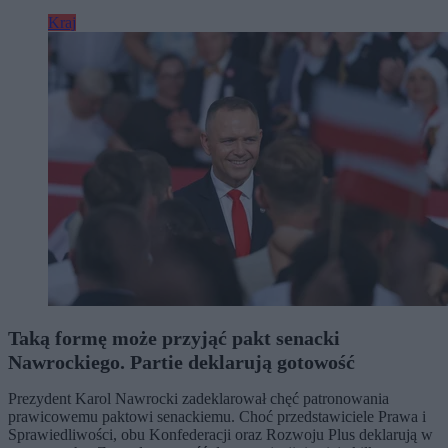
Kraj
Taką formę może przyjąć pakt senacki
Nawrockiego. Partie deklarują gotowość
Prezydent Karol Nawrocki zadeklarował chęć patronowania
prawicowemu paktowi senackiemu. Choć przedstawiciele Prawa i
Sprawiedliwości, obu Konfederacji oraz Rozwoju Plus deklarują w