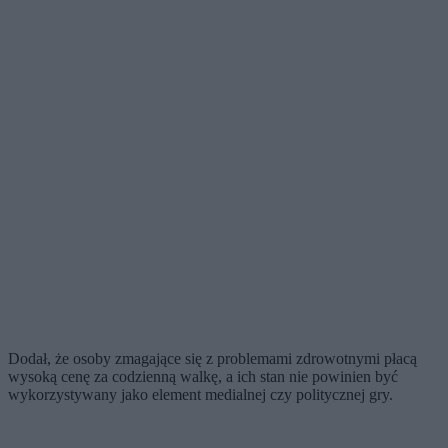
Dodał, że osoby zmagające się z problemami zdrowotnymi płacą
wysoką cenę za codzienną walkę, a ich stan nie powinien być
wykorzystywany jako element medialnej czy politycznej gry.