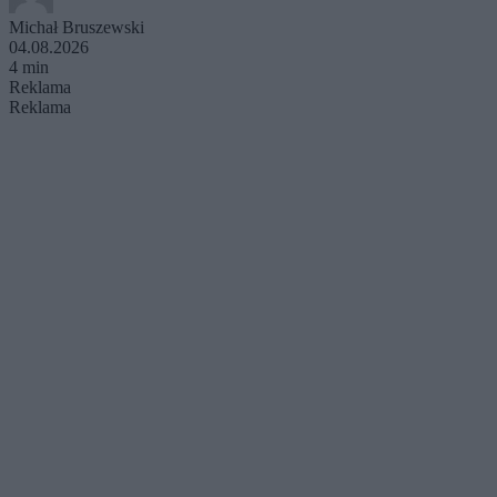
Michał Bruszewski
04.08.2026
4 min
Reklama
Reklama