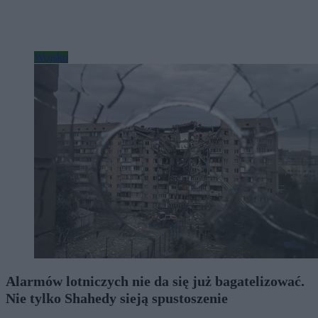
Wojsko
Alarmów lotniczych nie da się już bagatelizować.
Nie tylko Shahedy sieją spustoszenie