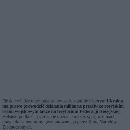
Fińskie władze utrzymują stanowisko, zgodnie z którym
Ukraina
ma prawo prowadzić działania militarne przeciwko rosyjskim
celom wojskowym także na terytorium Federacji Rosyjskiej
.
Helsinki podkreślają, że takie operacje mieszczą się w ramach
prawa do samoobrony gwarantowanego przez Kartę Narodów
Zjednoczonych.