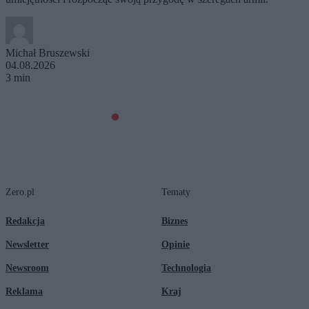
Michał Bruszewski
04.08.2026
3 min
Zero.pl
Tematy
Redakcja
Biznes
Newsletter
Opinie
Newsroom
Technologia
Reklama
Kraj