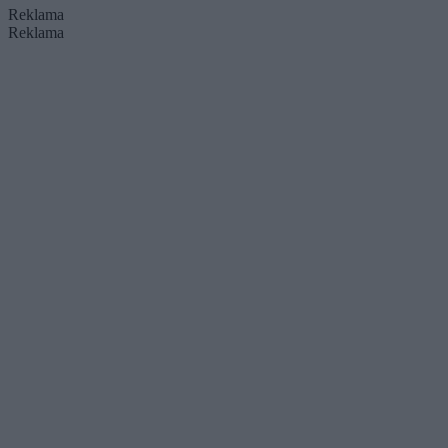
Reklama
Reklama