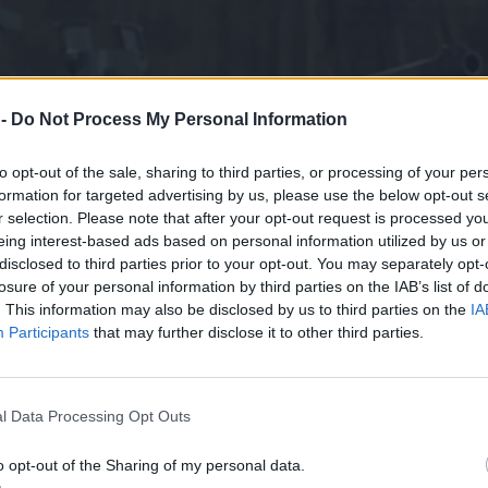
 -
Do Not Process My Personal Information
to opt-out of the sale, sharing to third parties, or processing of your per
formation for targeted advertising by us, please use the below opt-out s
r selection. Please note that after your opt-out request is processed y
eing interest-based ads based on personal information utilized by us or
disclosed to third parties prior to your opt-out. You may separately opt-
losure of your personal information by third parties on the IAB’s list of
. This information may also be disclosed by us to third parties on the
IA
Participants
that may further disclose it to other third parties.
l Data Processing Opt Outs
o opt-out of the Sharing of my personal data.