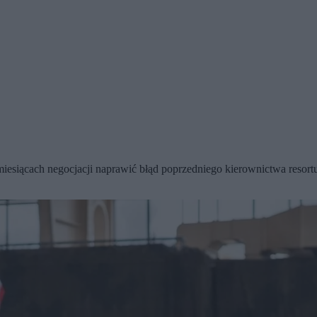
esiącach negocjacji naprawić błąd poprzedniego kierownictwa resort