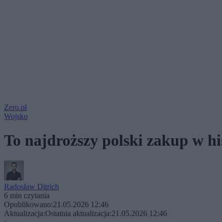
Zero.pl
Wojsko
To najdroższy polski zakup w h
Radosław Ditrich
6 min czytania
Opublikowano:
21.05.2026 12:46
Aktualizacja:
Ostatnia aktualizacja:
21.05.2026 12:46