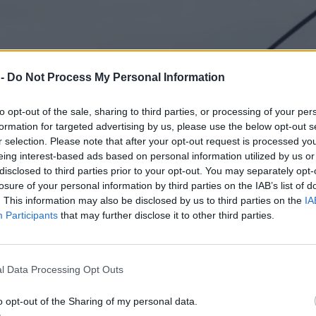
 -
Do Not Process My Personal Information
to opt-out of the sale, sharing to third parties, or processing of your per
formation for targeted advertising by us, please use the below opt-out s
r selection. Please note that after your opt-out request is processed y
eing interest-based ads based on personal information utilized by us or
disclosed to third parties prior to your opt-out. You may separately opt-
losure of your personal information by third parties on the IAB’s list of
. This information may also be disclosed by us to third parties on the
IA
Participants
that may further disclose it to other third parties.
l Data Processing Opt Outs
o opt-out of the Sharing of my personal data.