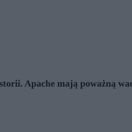
istorii. Apache mają poważną wa