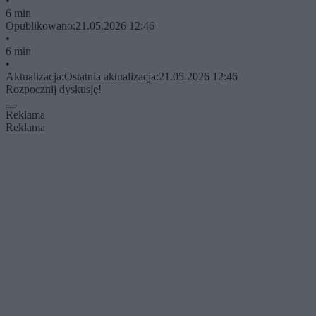
•
6 min
Opublikowano:
21.05.2026 12:46
•
6 min
•
Aktualizacja:
Ostatnia aktualizacja:
21.05.2026 12:46
Rozpocznij dyskusję!
Reklama
Reklama