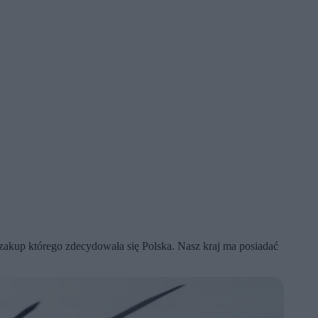
kup którego zdecydowała się Polska. Nasz kraj ma posiadać