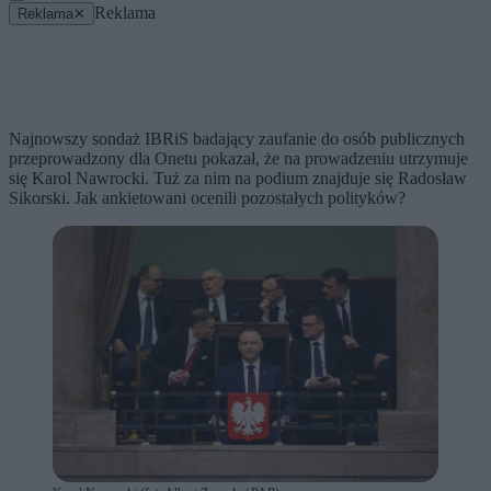
Reklama
Reklama
✕
Najnowszy sondaż IBRiS badający zaufanie do osób publicznych
przeprowadzony dla Onetu pokazał, że na prowadzeniu utrzymuje
się Karol Nawrocki. Tuż za nim na podium znajduje się Radosław
Sikorski. Jak ankietowani ocenili pozostałych polityków?