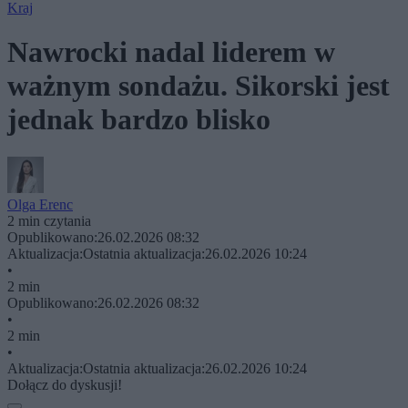
Kraj
Nawrocki nadal liderem w
ważnym sondażu. Sikorski jest
jednak bardzo blisko
Olga Erenc
2 min czytania
Opublikowano:
26.02.2026 08:32
Aktualizacja:
Ostatnia aktualizacja:
26.02.2026 10:24
•
2 min
Opublikowano:
26.02.2026 08:32
•
2 min
•
Aktualizacja:
Ostatnia aktualizacja:
26.02.2026 10:24
Dołącz do dyskusji!