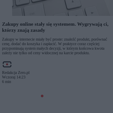
Zakupy online stały się systemem. Wygrywają ci,
którzy znają zasady
Zakupy w internecie miały być proste: znaleźć produkt, porównać
cenę, dodać do koszyka i zapłacić. W praktyce coraz częściej
przypominają system małych decyzji, w którym końcowa kwota
zależy nie tylko od ceny widocznej na karcie produktu.
Redakcja Zero.pl
Wczoraj 14:23
6 min