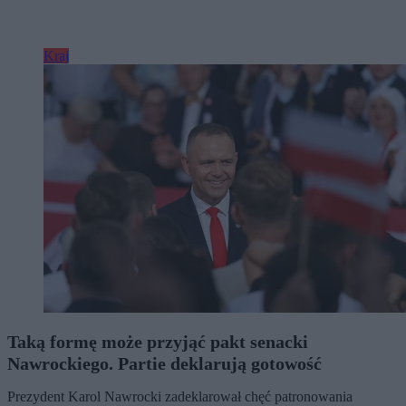
Kraj
Taką formę może przyjąć pakt senacki
Nawrockiego. Partie deklarują gotowość
Prezydent Karol Nawrocki zadeklarował chęć patronowania