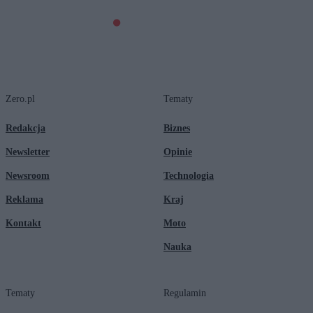
Zero.pl
Tematy
Redakcja
Biznes
Newsletter
Opinie
Newsroom
Technologia
Reklama
Kraj
Kontakt
Moto
Nauka
Tematy
Regulamin