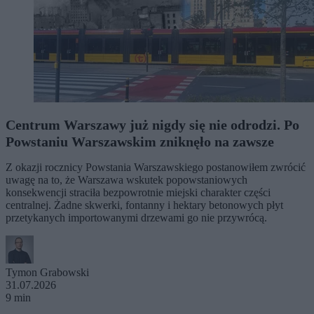
Centrum Warszawy już nigdy się nie odrodzi. Po
Powstaniu Warszawskim zniknęło na zawsze
Z okazji rocznicy Powstania Warszawskiego postanowiłem zwrócić
uwagę na to, że Warszawa wskutek popowstaniowych
konsekwencji straciła bezpowrotnie miejski charakter części
centralnej. Żadne skwerki, fontanny i hektary betonowych płyt
przetykanych importowanymi drzewami go nie przywrócą.
Tymon Grabowski
31.07.2026
9 min