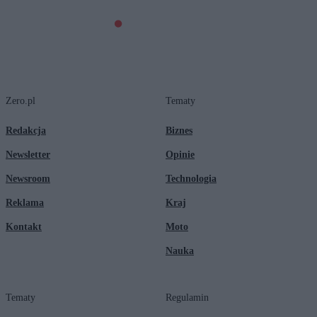
Zero.pl
Tematy
Redakcja
Biznes
Newsletter
Opinie
Newsroom
Technologia
Reklama
Kraj
Kontakt
Moto
Nauka
Tematy
Regulamin