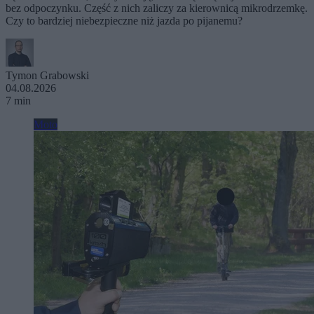
bez odpoczynku. Część z nich zaliczy za kierownicą mikrodrzemkę.
Czy to bardziej niebezpieczne niż jazda po pijanemu?
Tymon Grabowski
04.08.2026
7 min
Moto