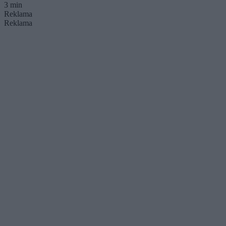
3 min
Reklama
Reklama