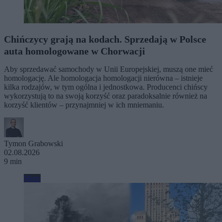
Chińczycy grają na kodach. Sprzedają w Polsce
auta homologowane w Chorwacji
Aby sprzedawać samochody w Unii Europejskiej, muszą one mieć
homologację. Ale homologacja homologacji nierówna – istnieje
kilka rodzajów, w tym ogólna i jednostkowa. Producenci chińscy
wykorzystują to na swoją korzyść oraz paradoksalnie również na
korzyść klientów – przynajmniej w ich mniemaniu.
Tymon Grabowski
02.08.2026
9 min
Moto