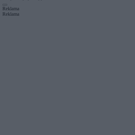
Reklama
Reklama