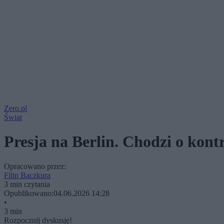
Zero.pl
Świat
Presja na Berlin. Chodzi o kontr
Opracowano przez:
Filip Baczkura
3 min czytania
Opublikowano:
04.06.2026 14:28
•
3 min
Rozpocznij dyskusję!