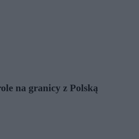
ole na granicy z Polską