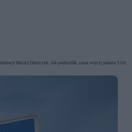
stracji Maciej Duszczyk. Jak podkreślił, coraz więcej państw Unii