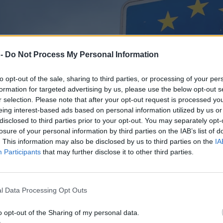
 -
Do Not Process My Personal Information
to opt-out of the sale, sharing to third parties, or processing of your per
formation for targeted advertising by us, please use the below opt-out s
r selection. Please note that after your opt-out request is processed y
eing interest-based ads based on personal information utilized by us or
disclosed to third parties prior to your opt-out. You may separately opt-
losure of your personal information by third parties on the IAB’s list of
. This information may also be disclosed by us to third parties on the
IA
Participants
that may further disclose it to other third parties.
l Data Processing Opt Outs
o opt-out of the Sharing of my personal data.