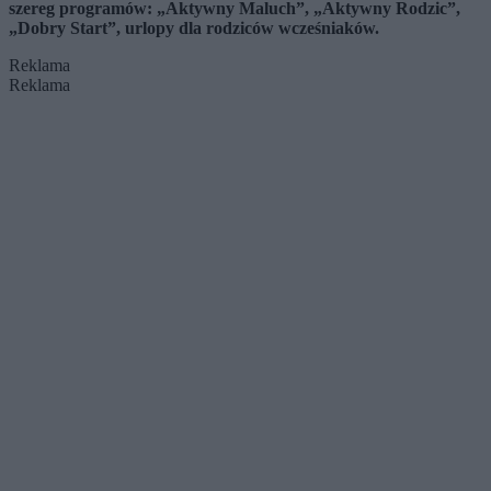
szereg programów: „Aktywny Maluch”, „Aktywny Rodzic”,
„Dobry Start”, urlopy dla rodziców wcześniaków.
Reklama
Reklama