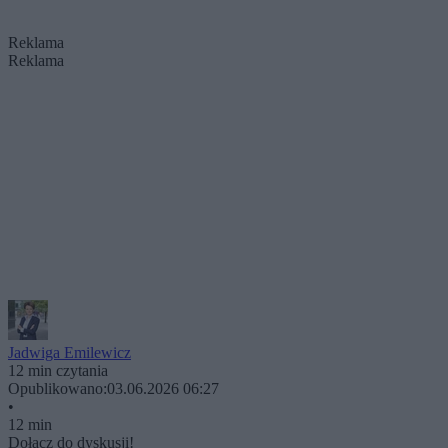
Reklama
Reklama
Jadwiga Emilewicz
12 min czytania
Opublikowano:
03.06.2026 06:27
•
12 min
Dołącz do dyskusji!