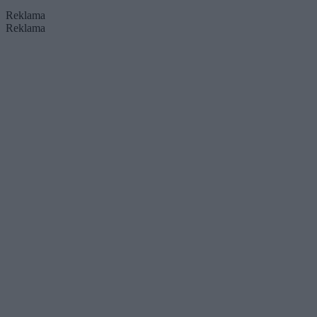
Reklama
Reklama