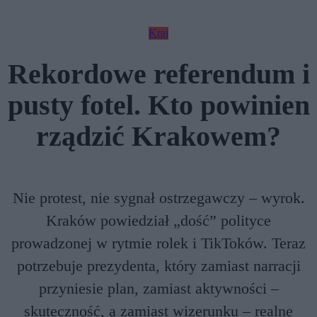
Kraj
Rekordowe referendum i
pusty fotel. Kto powinien
rządzić Krakowem?
Nie protest, nie sygnał ostrzegawczy – wyrok.
Kraków powiedział „dość” polityce
prowadzonej w rytmie rolek i TikToków. Teraz
potrzebuje prezydenta, który zamiast narracji
przyniesie plan, zamiast aktywności –
skuteczność, a zamiast wizerunku – realne