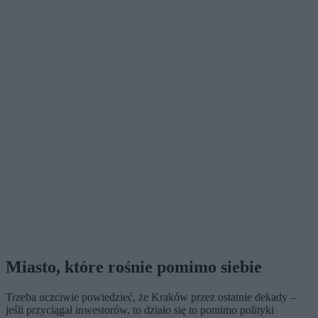
Miasto, które rośnie pomimo siebie
Trzeba uczciwie powiedzieć, że Kraków przez ostatnie dekady –
jeśli przyciągał inwestorów, to działo się to pomimo polityki