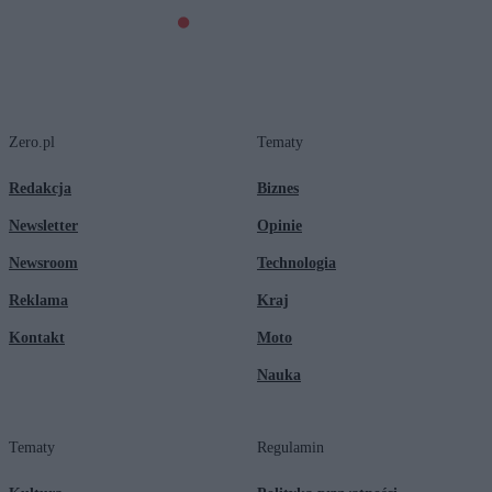
Zero.pl
Tematy
Redakcja
Biznes
Newsletter
Opinie
Newsroom
Technologia
Reklama
Kraj
Kontakt
Moto
Nauka
Tematy
Regulamin