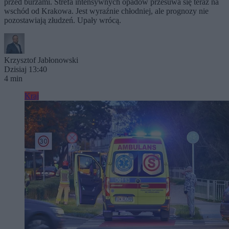
przed burzami. Strefa intensywnych opadów przesuwa się teraz na
wschód od Krakowa. Jest wyraźnie chłodniej, ale prognozy nie
pozostawiają złudzeń. Upały wrócą.
Krzysztof Jabłonowski
Dzisiaj 13:40
4 min
Kraj