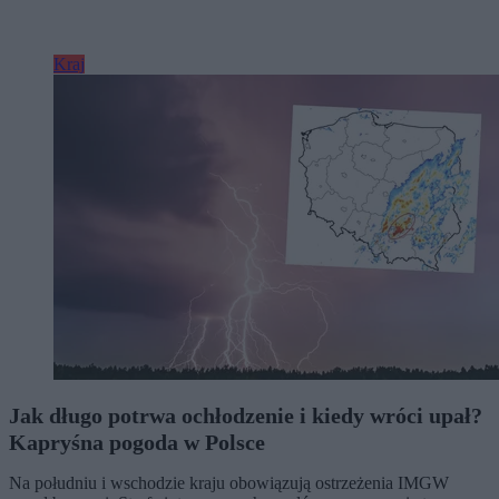
Kraj
Jak długo potrwa ochłodzenie i kiedy wróci upał?
Kapryśna pogoda w Polsce
Na południu i wschodzie kraju obowiązują ostrzeżenia IMGW