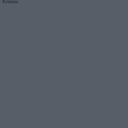
Reklama