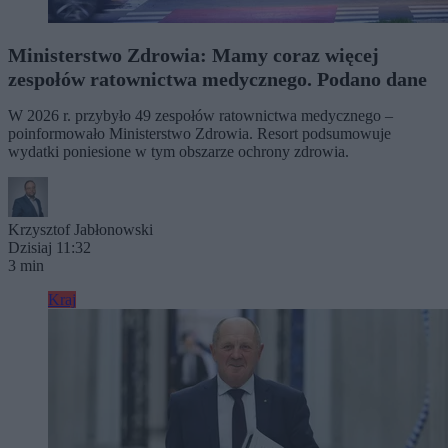
Ministerstwo Zdrowia: Mamy coraz więcej
zespołów ratownictwa medycznego. Podano dane
W 2026 r. przybyło 49 zespołów ratownictwa medycznego –
poinformowało Ministerstwo Zdrowia. Resort podsumowuje
wydatki poniesione w tym obszarze ochrony zdrowia.
Krzysztof Jabłonowski
Dzisiaj 11:32
3 min
Kraj